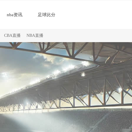
nba资讯
足球比分
CBA直播
NBA直播