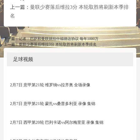
上一篇：
曼联少赛落后维拉3分 本轮取胜将刷新本季排
名
下一篇：
记者：巴萨和曼联就拉什福德达协议 每年1000万
上一篇：
曼联少赛落后维拉3分 本轮取胜将刷新本季排名
足球视频
2月7日 意甲第21轮 维罗纳vs拉齐奥 全场录像
2月7日 意甲第21轮 蒙扎vs桑普多利亚 录像 集锦
2月7日 西甲第20轮 巴列卡诺vs阿尔梅里亚 录像 集锦