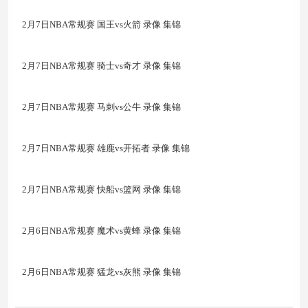
2月7日NBA常规赛 国王vs火箭 录像 集锦
2月7日NBA常规赛 骑士vs奇才 录像 集锦
2月7日NBA常规赛 马刺vs公牛 录像 集锦
2月7日NBA常规赛 雄鹿vs开拓者 录像 集锦
2月7日NBA常规赛 快船vs篮网 录像 集锦
2月6日NBA常规赛 魔术vs黄蜂 录像 集锦
2月6日NBA常规赛 猛龙vs灰熊 录像 集锦