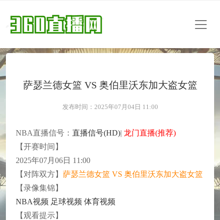
萨瑟兰德女篮 VS 奥伯里沃东加大盗女篮
发布时间：2025年07月04日 11:00
NBA直播信号：
直播信号(HD)
|
龙门直播(推荐)
【开赛时间】
2025年07月06日 11:00
【对阵双方】
萨瑟兰德女篮 VS 奥伯里沃东加大盗女篮
【录像集锦】
NBA视频
足球视频
体育视频
【观看提示】