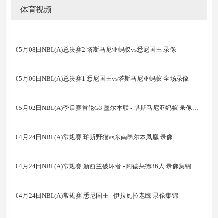
体育视频
05月08日NBL(A)总决赛2 塔斯马尼亚蚂蚁vs悉尼国王 录像
05月06日NBL(A)总决赛1 悉尼国王vs塔斯马尼亚蚂蚁 全场录像
05月02日NBL(A)季后赛首轮G3 墨尔本联 - 塔斯马尼亚蚂蚁 录像集锦
04月24日NBL(A)常规赛 珀斯野猫vs东南墨尔本凤凰 录像
04月24日NBL(A)常规赛 新西兰破坏者 - 阿德莱德36人 录像集锦
04月24日NBL(A)常规赛 悉尼国王 - 伊拉瓦拉老鹰 录像集锦