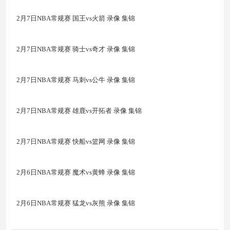
2月7日NBA常规赛 国王vs火箭 录像 集锦
2月7日NBA常规赛 骑士vs奇才 录像 集锦
2月7日NBA常规赛 马刺vs公牛 录像 集锦
2月7日NBA常规赛 雄鹿vs开拓者 录像 集锦
2月7日NBA常规赛 快船vs篮网 录像 集锦
2月6日NBA常规赛 魔术vs黄蜂 录像 集锦
2月6日NBA常规赛 猛龙vs灰熊 录像 集锦