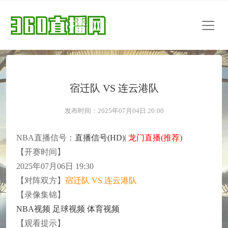
宿迁队 VS 连云港队
发布时间：2025年07月04日 20:00
NBA直播信号：
直播信号(HD)
|
龙门直播(推荐)
【开赛时间】
2025年07月06日 19:30
【对阵双方】
宿迁队 VS 连云港队
【录像集锦】
NBA视频
足球视频
体育视频
【观看提示】