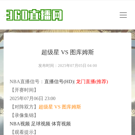
超级星 VS 图库姆斯
发布时间：2025年07月05日 04:00
NBA直播信号：
直播信号(HD)
|
龙门直播(推荐)
【开赛时间】
2025年07月06日 23:00
【对阵双方】
超级星 VS 图库姆斯
【录像集锦】
NBA视频
足球视频
体育视频
【观看提示】