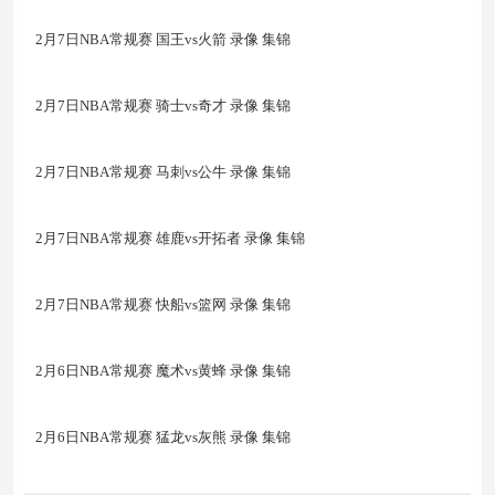
2月7日NBA常规赛 国王vs火箭 录像 集锦
2月7日NBA常规赛 骑士vs奇才 录像 集锦
2月7日NBA常规赛 马刺vs公牛 录像 集锦
2月7日NBA常规赛 雄鹿vs开拓者 录像 集锦
2月7日NBA常规赛 快船vs篮网 录像 集锦
2月6日NBA常规赛 魔术vs黄蜂 录像 集锦
2月6日NBA常规赛 猛龙vs灰熊 录像 集锦