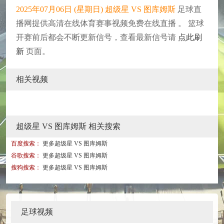
2025年07月06日 (星期日) 超级星 VS 图库姆斯
足球直
播网提供高清在线体育赛事视频免费在线直播 。 篮球
开赛前后都会不断更新信号，查看最新信号请
点此刷
新
页面。
相关视频
超级星 VS 图库姆斯 相关搜索
百度搜索：
更多超级星 VS 图库姆斯
谷歌搜索：
更多超级星 VS 图库姆斯
搜狗搜索：
更多超级星 VS 图库姆斯
足球视频