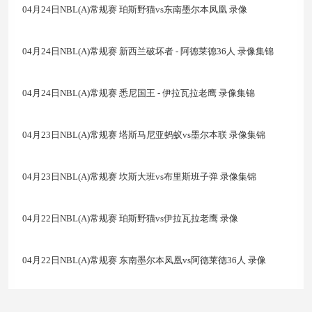
04月24日NBL(A)常规赛 珀斯野猫vs东南墨尔本凤凰 录像
04月24日NBL(A)常规赛 新西兰破坏者 - 阿德莱德36人 录像集锦
04月24日NBL(A)常规赛 悉尼国王 - 伊拉瓦拉老鹰 录像集锦
04月23日NBL(A)常规赛 塔斯马尼亚蚂蚁vs墨尔本联 录像集锦
04月23日NBL(A)常规赛 坎斯大班vs布里斯班子弹 录像集锦
04月22日NBL(A)常规赛 珀斯野猫vs伊拉瓦拉老鹰 录像
04月22日NBL(A)常规赛 东南墨尔本凤凰vs阿德莱德36人 录像