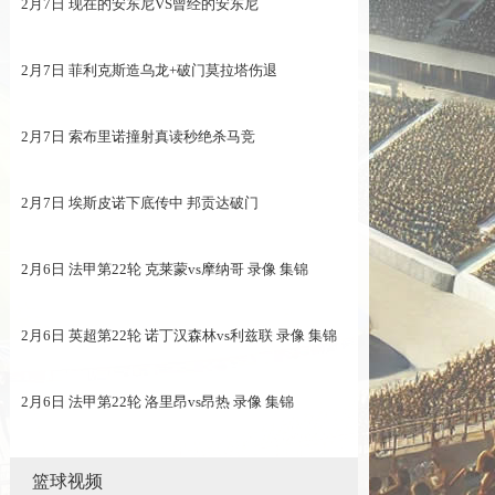
2月7日 现在的安东尼VS曾经的安东尼
2月7日 菲利克斯造乌龙+破门莫拉塔伤退
2月7日 索布里诺撞射真读秒绝杀马竞
2月7日 埃斯皮诺下底传中 邦贡达破门
2月6日 法甲第22轮 克莱蒙vs摩纳哥 录像 集锦
2月6日 英超第22轮 诺丁汉森林vs利兹联 录像 集锦
2月6日 法甲第22轮 洛里昂vs昂热 录像 集锦
篮球视频