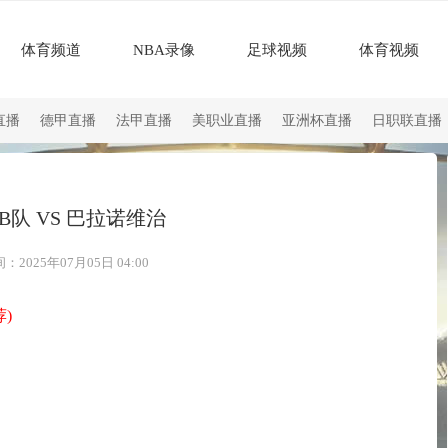
体育频道
NBA录像
足球视频
体育视频
直播
德甲直播
法甲直播
美职业直播
亚洲杯直播
日职联直播
B队 VS 巴拉诺维治
2025年07月05日 04:00
)