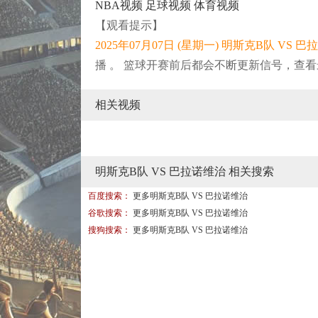
NBA视频
足球视频
体育视频
【观看提示】
2025年07月07日 (星期一) 明斯克B队 VS 
播 。 篮球开赛前后都会不断更新信号，查
相关视频
明斯克B队 VS 巴拉诺维治 相关搜索
百度搜索：
更多明斯克B队 VS 巴拉诺维治
谷歌搜索：
更多明斯克B队 VS 巴拉诺维治
搜狗搜索：
更多明斯克B队 VS 巴拉诺维治