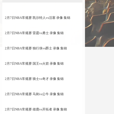
2月7日NBA常规赛 凯尔特人vs活塞 录像 集锦
2月7日NBA常规赛 雷霆vs勇士 录像 集锦
2月7日NBA常规赛 独行侠vs爵士 录像 集锦
2月7日NBA常规赛 国王vs火箭 录像 集锦
2月7日NBA常规赛 骑士vs奇才 录像 集锦
2月7日NBA常规赛 马刺vs公牛 录像 集锦
2月7日NBA常规赛 雄鹿vs开拓者 录像 集锦