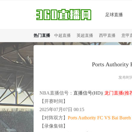
足球直播
热门直播
中超直播
英超直播
西甲直播
意甲
Ports Authority
发布时间：
NBA直播信号：
直播信号(HD)
|
龙门直播(推荐
【开赛时间】
2025年07月07日 00:15
【对阵双方】
Ports Authority FC VS Bai Bureh
【录像集锦】