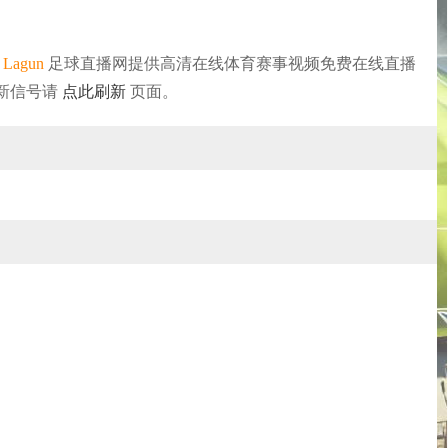
 Lagun
足球直播网提供高清在线体育赛事视频免费在线直播
新信号请
点此刷新
页面。