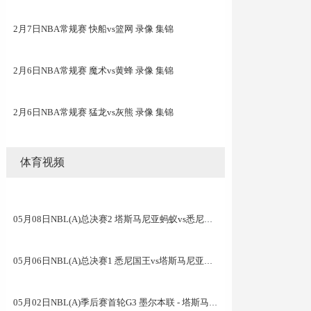
2月7日NBA常规赛 快船vs篮网 录像 集锦
2月6日NBA常规赛 魔术vs黄蜂 录像 集锦
2月6日NBA常规赛 猛龙vs灰熊 录像 集锦
体育视频
05月08日NBL(A)总决赛2 塔斯马尼亚蚂蚁vs悉尼国王 录像
05月06日NBL(A)总决赛1 悉尼国王vs塔斯马尼亚蚂蚁 全场录像
05月02日NBL(A)季后赛首轮G3 墨尔本联 - 塔斯马尼亚蚂蚁 录像集锦