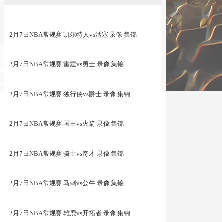
2月7日NBA常规赛 凯尔特人vs活塞 录像 集锦
2月7日NBA常规赛 雷霆vs勇士 录像 集锦
2月7日NBA常规赛 独行侠vs爵士 录像 集锦
2月7日NBA常规赛 国王vs火箭 录像 集锦
2月7日NBA常规赛 骑士vs奇才 录像 集锦
2月7日NBA常规赛 马刺vs公牛 录像 集锦
2月7日NBA常规赛 雄鹿vs开拓者 录像 集锦