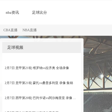
nba资讯
足球比分
CBA直播
NBA直播
足球视频
2月7日 意甲第21轮 维罗纳vs拉齐奥 全场录像
2月7日 意甲第21轮 蒙扎vs桑普多利亚 录像 集锦
2月7日 西甲第20轮 巴列卡诺vs阿尔梅里亚 录像 集锦