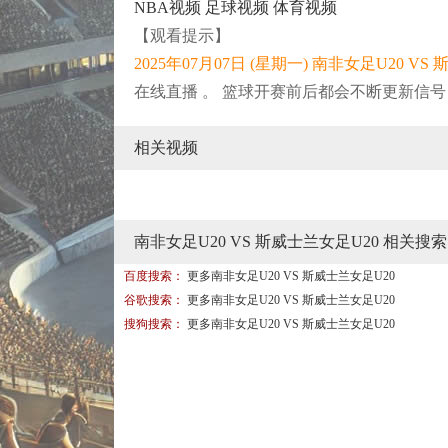
NBA视频
足球视频
体育视频
【观看提示】
2025年07月07日 (星期一) 南非女足U20 VS
在线直播 。 篮球开赛前后都会不断更新信
相关视频
南非女足U20 VS 斯威士兰女足U20 相关搜索
百度搜索：
更多南非女足U20 VS 斯威士兰女足U20
谷歌搜索：
更多南非女足U20 VS 斯威士兰女足U20
搜狗搜索：
更多南非女足U20 VS 斯威士兰女足U20