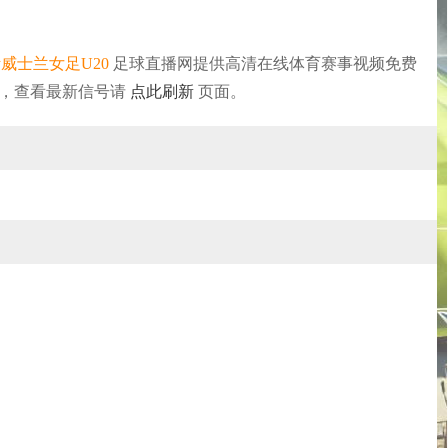
 斯威士兰女足U20
足球直播网提供高清在线体育赛事视频免费
号，查看最新信号请
点此刷新
页面。