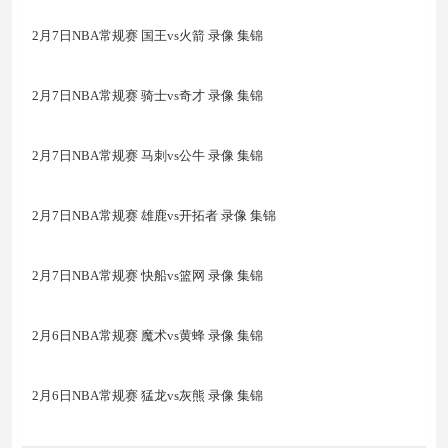
2月7日NBA常规赛 国王vs火箭 录像 集锦
2月7日NBA常规赛 骑士vs奇才 录像 集锦
2月7日NBA常规赛 马刺vs公牛 录像 集锦
2月7日NBA常规赛 雄鹿vs开拓者 录像 集锦
2月7日NBA常规赛 快船vs篮网 录像 集锦
2月6日NBA常规赛 魔术vs黄蜂 录像 集锦
2月6日NBA常规赛 猛龙vs灰熊 录像 集锦