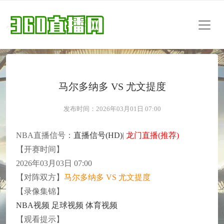
马尔多纳多 VS 尤文提度
发布时间：2026年03月01日 07:00
NBA直播信号：
直播信号(HD)
|
龙门直播(推荐)
【开赛时间】
2026年03月03日 07:00
【对阵双方】
马尔多纳多 VS 尤文提度
【录像集锦】
NBA视频
足球视频
体育视频
【观看提示】