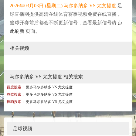
2026年03月03日 (星期二) 马尔多纳多 VS 尤文提度
足
球直播网提供高清在线体育赛事视频免费在线直播 。
篮球开赛前后都会不断更新信号，查看最新信号请
点
此刷新
页面。
相关视频
马尔多纳多 VS 尤文提度 相关搜索
百度搜索：
更多马尔多纳多 VS 尤文提度
谷歌搜索：
更多马尔多纳多 VS 尤文提度
搜狗搜索：
更多马尔多纳多 VS 尤文提度
足球视频