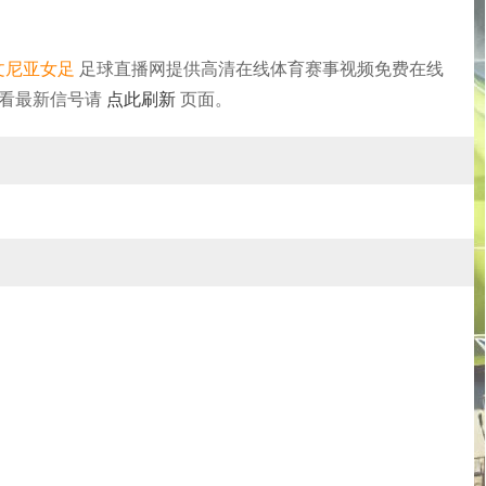
洛文尼亚女足
足球直播网提供高清在线体育赛事视频免费在线
查看最新信号请
点此刷新
页面。