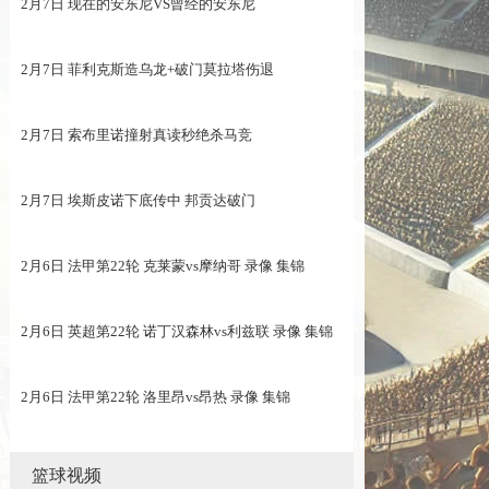
2月7日 现在的安东尼VS曾经的安东尼
2月7日 菲利克斯造乌龙+破门莫拉塔伤退
2月7日 索布里诺撞射真读秒绝杀马竞
2月7日 埃斯皮诺下底传中 邦贡达破门
2月6日 法甲第22轮 克莱蒙vs摩纳哥 录像 集锦
2月6日 英超第22轮 诺丁汉森林vs利兹联 录像 集锦
2月6日 法甲第22轮 洛里昂vs昂热 录像 集锦
篮球视频