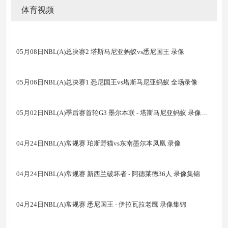
体育视频
05月08日NBL(A)总决赛2 塔斯马尼亚蚂蚁vs悉尼国王 录像
05月06日NBL(A)总决赛1 悉尼国王vs塔斯马尼亚蚂蚁 全场录像
05月02日NBL(A)季后赛首轮G3 墨尔本联 - 塔斯马尼亚蚂蚁 录像集锦
04月24日NBL(A)常规赛 珀斯野猫vs东南墨尔本凤凰 录像
04月24日NBL(A)常规赛 新西兰破坏者 - 阿德莱德36人 录像集锦
04月24日NBL(A)常规赛 悉尼国王 - 伊拉瓦拉老鹰 录像集锦