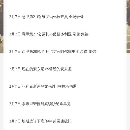
2月7日 意甲第21轮 维罗纳vs拉齐奥 全场录像
2月7日 意甲第21轮 蒙扎vs桑普多利亚 录像 集锦
2月7日 西甲第20轮 巴列卡诺vs阿尔梅里亚 录像 集锦
2月7日 现在的安东尼VS曾经的安东尼
2月7日 菲利克斯造乌龙+破门莫拉塔伤退
2月7日 索布里诺撞射真读秒绝杀马竞
2月7日 埃斯皮诺下底传中 邦贡达破门