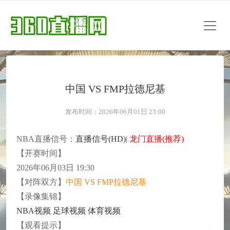
中国 VS FMP拉德尼基
发布时间：2026年06月01日 23:00
NBA直播信号：
直播信号(HD)
|
龙门直播(推荐)
【开赛时间】
2026年06月03日 19:30
【对阵双方】
中国 VS FMP拉德尼基
【录像集锦】
NBA视频
足球视频
体育视频
【观看提示】