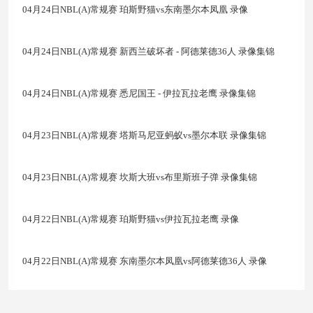
04月24日NBL(A)常规赛 珀斯野猫vs东南墨尔本凤凰 录像
04月24日NBL(A)常规赛 新西兰破坏者 - 阿德莱德36人 录像集锦
04月24日NBL(A)常规赛 悉尼国王 - 伊拉瓦拉老鹰 录像集锦
04月23日NBL(A)常规赛 塔斯马尼亚蚂蚁vs墨尔本联 录像集锦
04月23日NBL(A)常规赛 坎斯大班vs布里斯班子弹 录像集锦
04月22日NBL(A)常规赛 珀斯野猫vs伊拉瓦拉老鹰 录像
04月22日NBL(A)常规赛 东南墨尔本凤凰vs阿德莱德36人 录像