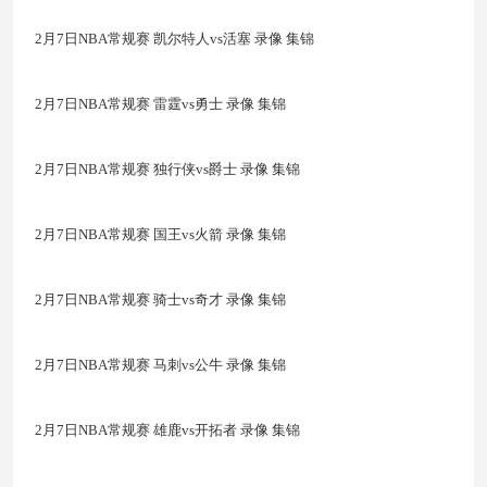
2月7日NBA常规赛 凯尔特人vs活塞 录像 集锦
2月7日NBA常规赛 雷霆vs勇士 录像 集锦
2月7日NBA常规赛 独行侠vs爵士 录像 集锦
2月7日NBA常规赛 国王vs火箭 录像 集锦
2月7日NBA常规赛 骑士vs奇才 录像 集锦
2月7日NBA常规赛 马刺vs公牛 录像 集锦
2月7日NBA常规赛 雄鹿vs开拓者 录像 集锦