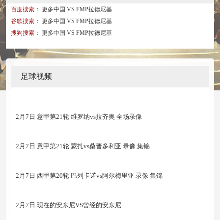
百度搜索：
更多中国 VS FMP拉德尼基
谷歌搜索：
更多中国 VS FMP拉德尼基
搜狗搜索：
更多中国 VS FMP拉德尼基
足球视频
2月7日 意甲第21轮 维罗纳vs拉齐奥 全场录像
2月7日 意甲第21轮 蒙扎vs桑普多利亚 录像 集锦
2月7日 西甲第20轮 巴列卡诺vs阿尔梅里亚 录像 集锦
2月7日 现在的安东尼VS曾经的安东尼