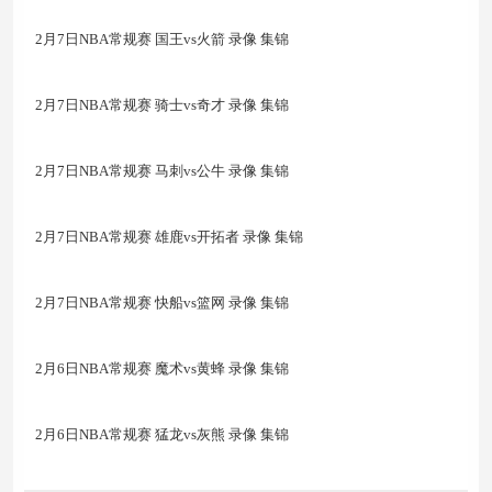
2月7日NBA常规赛 国王vs火箭 录像 集锦
2月7日NBA常规赛 骑士vs奇才 录像 集锦
2月7日NBA常规赛 马刺vs公牛 录像 集锦
2月7日NBA常规赛 雄鹿vs开拓者 录像 集锦
2月7日NBA常规赛 快船vs篮网 录像 集锦
2月6日NBA常规赛 魔术vs黄蜂 录像 集锦
2月6日NBA常规赛 猛龙vs灰熊 录像 集锦