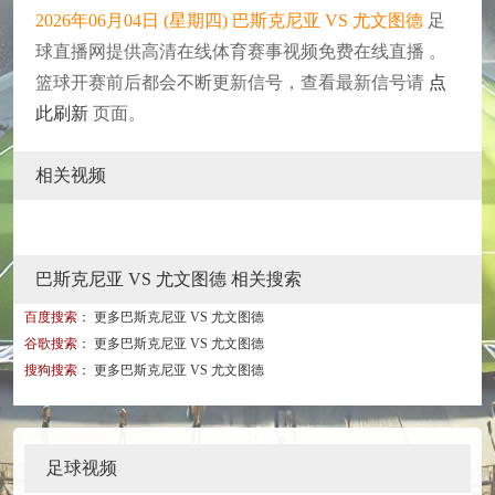
2026年06月04日 (星期四) 巴斯克尼亚 VS 尤文图德
足
球直播网提供高清在线体育赛事视频免费在线直播 。
篮球开赛前后都会不断更新信号，查看最新信号请
点
此刷新
页面。
相关视频
巴斯克尼亚 VS 尤文图德 相关搜索
百度搜索：
更多巴斯克尼亚 VS 尤文图德
谷歌搜索：
更多巴斯克尼亚 VS 尤文图德
搜狗搜索：
更多巴斯克尼亚 VS 尤文图德
足球视频