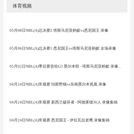
体育视频
05月08日NBL(A)总决赛2 塔斯马尼亚蚂蚁vs悉尼国王 录像
05月06日NBL(A)总决赛1 悉尼国王vs塔斯马尼亚蚂蚁 全场录像
05月02日NBL(A)季后赛首轮G3 墨尔本联 - 塔斯马尼亚蚂蚁 录像集锦
04月24日NBL(A)常规赛 珀斯野猫vs东南墨尔本凤凰 录像
04月24日NBL(A)常规赛 新西兰破坏者 - 阿德莱德36人 录像集锦
04月24日NBL(A)常规赛 悉尼国王 - 伊拉瓦拉老鹰 录像集锦