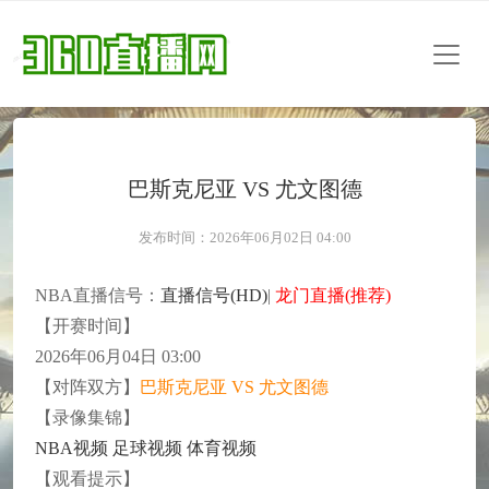
巴斯克尼亚 VS 尤文图德
发布时间：2026年06月02日 04:00
NBA直播信号：
直播信号(HD)
|
龙门直播(推荐)
【开赛时间】
2026年06月04日 03:00
【对阵双方】
巴斯克尼亚 VS 尤文图德
【录像集锦】
NBA视频
足球视频
体育视频
【观看提示】