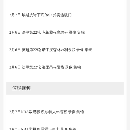
2月7日 埃斯皮诺下底传中 邦贡达破门
2月6日 法甲第22轮 克莱蒙vs摩纳哥 录像 集锦
2月6日 英超第22轮 诺丁汉森林vs利兹联 录像 集锦
2月6日 法甲第22轮 洛里昂vs昂热 录像 集锦
篮球视频
2月7日NBA常规赛 凯尔特人vs活塞 录像 集锦
2月7日NBA常规赛 雷霆vs勇士 录像 集锦