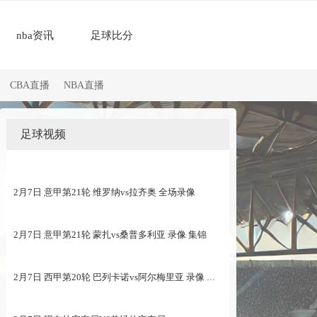
nba资讯
足球比分
CBA直播
NBA直播
足球视频
2月7日 意甲第21轮 维罗纳vs拉齐奥 全场录像
2月7日 意甲第21轮 蒙扎vs桑普多利亚 录像 集锦
2月7日 西甲第20轮 巴列卡诺vs阿尔梅里亚 录像 集锦