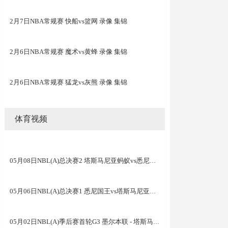
2月7日NBA常规赛 快船vs篮网 录像 集锦
2月6日NBA常规赛 魔术vs黄蜂 录像 集锦
2月6日NBA常规赛 猛龙vs灰熊 录像 集锦
体育视频
05月08日NBL(A)总决赛2 塔斯马尼亚蚂蚁vs悉尼国王 录像
05月06日NBL(A)总决赛1 悉尼国王vs塔斯马尼亚蚂蚁 全场录像
05月02日NBL(A)季后赛首轮G3 墨尔本联 - 塔斯马尼亚蚂蚁 录像集锦