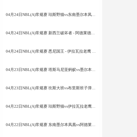
04月24日NBL(A)常规赛 珀斯野猫vs东南墨尔本凤凰 录像
04月24日NBL(A)常规赛 新西兰破坏者 - 阿德莱德36人 录像集锦
04月24日NBL(A)常规赛 悉尼国王 - 伊拉瓦拉老鹰 录像集锦
04月23日NBL(A)常规赛 塔斯马尼亚蚂蚁vs墨尔本联 录像集锦
04月23日NBL(A)常规赛 坎斯大班vs布里斯班子弹 录像集锦
04月22日NBL(A)常规赛 珀斯野猫vs伊拉瓦拉老鹰 录像
04月22日NBL(A)常规赛 东南墨尔本凤凰vs阿德莱德36人 录像