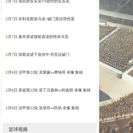
2月7日 现在的安东尼VS曾经的安东尼
2月7日 菲利克斯造乌龙+破门莫拉塔伤退
2月7日 索布里诺撞射真读秒绝杀马竞
2月7日 埃斯皮诺下底传中 邦贡达破门
2月6日 法甲第22轮 克莱蒙vs摩纳哥 录像 集锦
2月6日 英超第22轮 诺丁汉森林vs利兹联 录像 集锦
2月6日 法甲第22轮 洛里昂vs昂热 录像 集锦
篮球视频