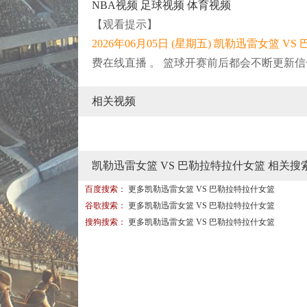
NBA视频
足球视频
体育视频
【观看提示】
2026年06月05日 (星期五) 凯勒迅雷女篮 V
费在线直播 。 篮球开赛前后都会不断更新
相关视频
凯勒迅雷女篮 VS 巴勒拉特拉什女篮 相关搜
百度搜索：
更多凯勒迅雷女篮 VS 巴勒拉特拉什女篮
谷歌搜索：
更多凯勒迅雷女篮 VS 巴勒拉特拉什女篮
搜狗搜索：
更多凯勒迅雷女篮 VS 巴勒拉特拉什女篮