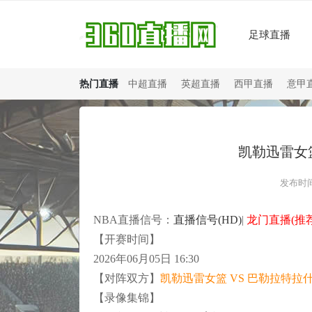
足球直播
热门直播
中超直播
英超直播
西甲直播
意甲
凯勒迅雷女篮
发布时间：
NBA直播信号：
直播信号(HD)
|
龙门直播(推荐
【开赛时间】
2026年06月05日 16:30
【对阵双方】
凯勒迅雷女篮 VS 巴勒拉特拉
【录像集锦】