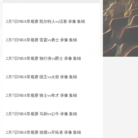
2月7日NBA常规赛 凯尔特人vs活塞 录像 集锦
2月7日NBA常规赛 雷霆vs勇士 录像 集锦
2月7日NBA常规赛 独行侠vs爵士 录像 集锦
2月7日NBA常规赛 国王vs火箭 录像 集锦
2月7日NBA常规赛 骑士vs奇才 录像 集锦
2月7日NBA常规赛 马刺vs公牛 录像 集锦
2月7日NBA常规赛 雄鹿vs开拓者 录像 集锦