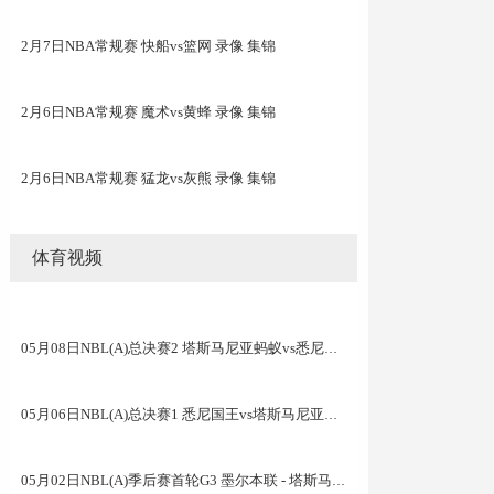
2月7日NBA常规赛 快船vs篮网 录像 集锦
2月6日NBA常规赛 魔术vs黄蜂 录像 集锦
2月6日NBA常规赛 猛龙vs灰熊 录像 集锦
体育视频
05月08日NBL(A)总决赛2 塔斯马尼亚蚂蚁vs悉尼国王 录像
05月06日NBL(A)总决赛1 悉尼国王vs塔斯马尼亚蚂蚁 全场录像
05月02日NBL(A)季后赛首轮G3 墨尔本联 - 塔斯马尼亚蚂蚁 录像集锦