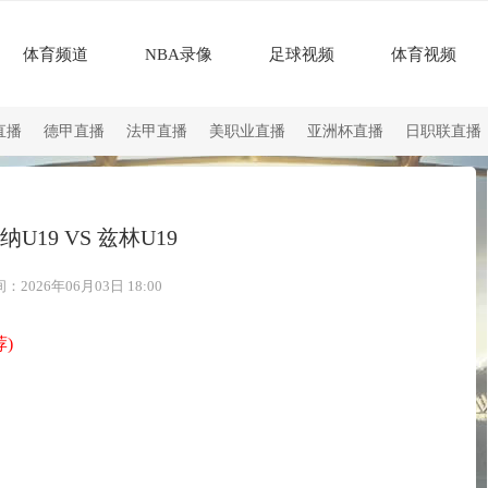
体育频道
NBA录像
足球视频
体育视频
直播
德甲直播
法甲直播
美职业直播
亚洲杯直播
日职联直播
U19 VS 兹林U19
2026年06月03日 18:00
)