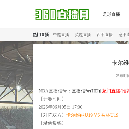
足球直播
热门直播
中超直播
英超直播
西甲直播
意甲
卡尔维纳
发布时间：
NBA直播信号：
直播信号(HD)
|
龙门直播(推荐
【开赛时间】
2026年06月05日 17:00
【对阵双方】
卡尔维纳U19 VS 兹林U19
【录像集锦】