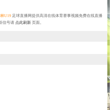
兹林U19
足球直播网提供高清在线体育赛事视频免费在线直播
新信号请
点此刷新
页面。