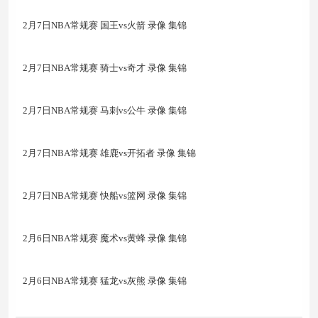
2月7日NBA常规赛 国王vs火箭 录像 集锦
2月7日NBA常规赛 骑士vs奇才 录像 集锦
2月7日NBA常规赛 马刺vs公牛 录像 集锦
2月7日NBA常规赛 雄鹿vs开拓者 录像 集锦
2月7日NBA常规赛 快船vs篮网 录像 集锦
2月6日NBA常规赛 魔术vs黄蜂 录像 集锦
2月6日NBA常规赛 猛龙vs灰熊 录像 集锦