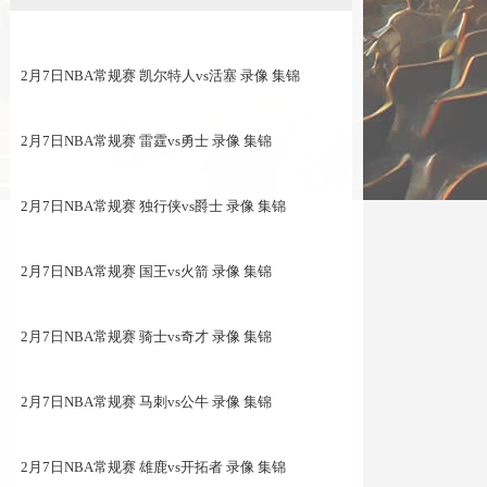
2月7日NBA常规赛 凯尔特人vs活塞 录像 集锦
2月7日NBA常规赛 雷霆vs勇士 录像 集锦
2月7日NBA常规赛 独行侠vs爵士 录像 集锦
2月7日NBA常规赛 国王vs火箭 录像 集锦
2月7日NBA常规赛 骑士vs奇才 录像 集锦
2月7日NBA常规赛 马刺vs公牛 录像 集锦
2月7日NBA常规赛 雄鹿vs开拓者 录像 集锦