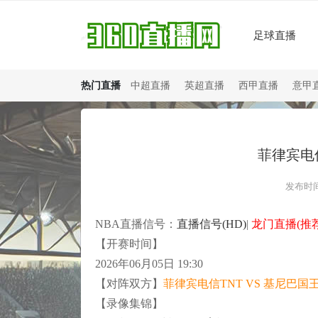
足球直播
热门直播
中超直播
英超直播
西甲直播
意甲
菲律宾电信
发布时间：
NBA直播信号：
直播信号(HD)
|
龙门直播(推荐
【开赛时间】
2026年06月05日 19:30
【对阵双方】
菲律宾电信TNT VS 基尼巴国
【录像集锦】