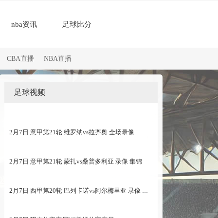
nba资讯
足球比分
CBA直播
NBA直播
足球视频
2月7日 意甲第21轮 维罗纳vs拉齐奥 全场录像
2月7日 意甲第21轮 蒙扎vs桑普多利亚 录像 集锦
2月7日 西甲第20轮 巴列卡诺vs阿尔梅里亚 录像 集锦