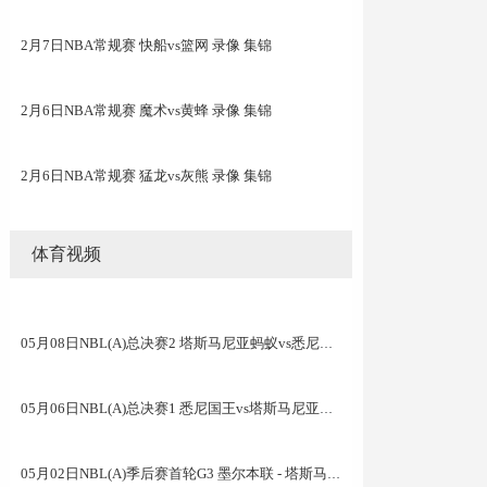
2月7日NBA常规赛 快船vs篮网 录像 集锦
2月6日NBA常规赛 魔术vs黄蜂 录像 集锦
2月6日NBA常规赛 猛龙vs灰熊 录像 集锦
体育视频
05月08日NBL(A)总决赛2 塔斯马尼亚蚂蚁vs悉尼国王 录像
05月06日NBL(A)总决赛1 悉尼国王vs塔斯马尼亚蚂蚁 全场录像
05月02日NBL(A)季后赛首轮G3 墨尔本联 - 塔斯马尼亚蚂蚁 录像集锦