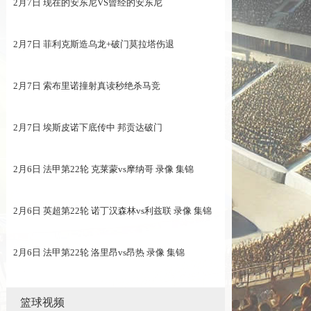
2月7日 现在的安东尼VS曾经的安东尼
2月7日 菲利克斯造乌龙+破门莫拉塔伤退
2月7日 索布里诺撞射真读秒绝杀马竞
2月7日 埃斯皮诺下底传中 邦贡达破门
2月6日 法甲第22轮 克莱蒙vs摩纳哥 录像 集锦
2月6日 英超第22轮 诺丁汉森林vs利兹联 录像 集锦
2月6日 法甲第22轮 洛里昂vs昂热 录像 集锦
篮球视频