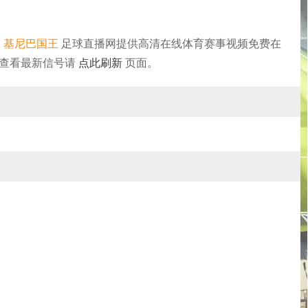
VS 基尼巴国王
足球直播网提供高清在线体育赛事视频免费在
，查看最新信号请
点此刷新
页面。