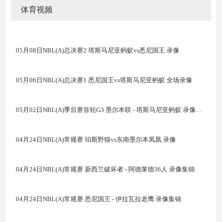
体育视频
05月08日NBL(A)总决赛2 塔斯马尼亚蚂蚁vs悉尼国王 录像
05月06日NBL(A)总决赛1 悉尼国王vs塔斯马尼亚蚂蚁 全场录像
05月02日NBL(A)季后赛首轮G3 墨尔本联 - 塔斯马尼亚蚂蚁 录像集锦
04月24日NBL(A)常规赛 珀斯野猫vs东南墨尔本凤凰 录像
04月24日NBL(A)常规赛 新西兰破坏者 - 阿德莱德36人 录像集锦
04月24日NBL(A)常规赛 悉尼国王 - 伊拉瓦拉老鹰 录像集锦