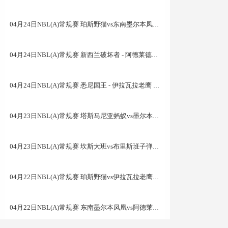
04月24日NBL(A)常规赛 珀斯野猫vs东南墨尔本凤凰 录像
04月24日NBL(A)常规赛 新西兰破坏者 - 阿德莱德36人 录像集锦
04月24日NBL(A)常规赛 悉尼国王 - 伊拉瓦拉老鹰 录像集锦
04月23日NBL(A)常规赛 塔斯马尼亚蚂蚁vs墨尔本联 录像集锦
04月23日NBL(A)常规赛 坎斯大班vs布里斯班子弹 录像集锦
04月22日NBL(A)常规赛 珀斯野猫vs伊拉瓦拉老鹰 录像
04月22日NBL(A)常规赛 东南墨尔本凤凰vs阿德莱德36人 录像