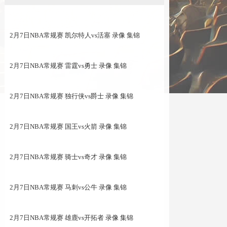
2月7日NBA常规赛 凯尔特人vs活塞 录像 集锦
2月7日NBA常规赛 雷霆vs勇士 录像 集锦
2月7日NBA常规赛 独行侠vs爵士 录像 集锦
2月7日NBA常规赛 国王vs火箭 录像 集锦
2月7日NBA常规赛 骑士vs奇才 录像 集锦
2月7日NBA常规赛 马刺vs公牛 录像 集锦
2月7日NBA常规赛 雄鹿vs开拓者 录像 集锦