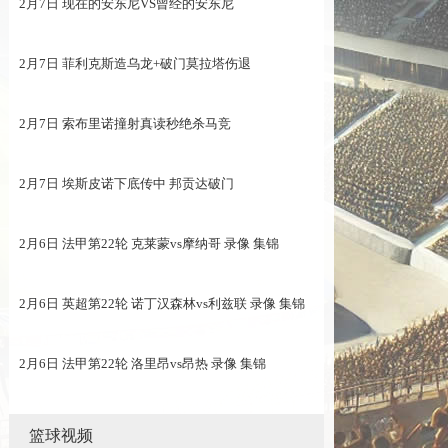
2月7日 现在的安东尼VS曾经的安东尼
2月7日 菲利克斯造乌龙+破门莫拉塔伤退
2月7日 索布里诺撞射真读秒绝杀马竞
2月7日 埃斯皮诺下底传中 邦贡达破门
2月6日 法甲第22轮 克莱蒙vs摩纳哥 录像 集锦
2月6日 英超第22轮 诺丁汉森林vs利兹联 录像 集锦
2月6日 法甲第22轮 洛里昂vs昂热 录像 集锦
篮球视频