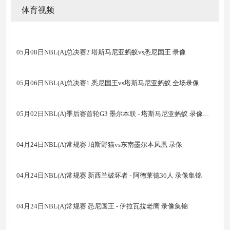
体育视频
05月08日NBL(A)总决赛2 塔斯马尼亚蚂蚁vs悉尼国王 录像
05月06日NBL(A)总决赛1 悉尼国王vs塔斯马尼亚蚂蚁 全场录像
05月02日NBL(A)季后赛首轮G3 墨尔本联 - 塔斯马尼亚蚂蚁 录像集锦
04月24日NBL(A)常规赛 珀斯野猫vs东南墨尔本凤凰 录像
04月24日NBL(A)常规赛 新西兰破坏者 - 阿德莱德36人 录像集锦
04月24日NBL(A)常规赛 悉尼国王 - 伊拉瓦拉老鹰 录像集锦