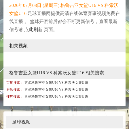
2026年07月08日 (星期三) 格鲁吉亚女篮U16 VS 科索沃
女篮U16
足球直播网提供高清在线体育赛事视频免费在
线直播 。 篮球开赛前后都会不断更新信号，查看最新
信号请
点此刷新
页面。
相关视频
格鲁吉亚女篮U16 VS 科索沃女篮U16 相关搜索
百度搜索：
更多格鲁吉亚女篮U16 VS 科索沃女篮U16
谷歌搜索：
更多格鲁吉亚女篮U16 VS 科索沃女篮U16
搜狗搜索：
更多格鲁吉亚女篮U16 VS 科索沃女篮U16
足球视频