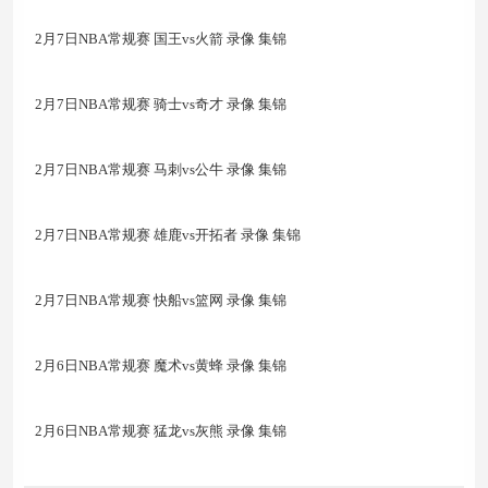
2月7日NBA常规赛 国王vs火箭 录像 集锦
2月7日NBA常规赛 骑士vs奇才 录像 集锦
2月7日NBA常规赛 马刺vs公牛 录像 集锦
2月7日NBA常规赛 雄鹿vs开拓者 录像 集锦
2月7日NBA常规赛 快船vs篮网 录像 集锦
2月6日NBA常规赛 魔术vs黄蜂 录像 集锦
2月6日NBA常规赛 猛龙vs灰熊 录像 集锦