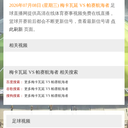
2026年07月08日 (星期三) 梅卡瓦延 VS 帕赛航海者
足
球直播网提供高清在线体育赛事视频免费在线直播 。
篮球开赛前后都会不断更新信号，查看最新信号请
点
此刷新
页面。
相关视频
梅卡瓦延 VS 帕赛航海者 相关搜索
百度搜索：
更多梅卡瓦延 VS 帕赛航海者
谷歌搜索：
更多梅卡瓦延 VS 帕赛航海者
搜狗搜索：
更多梅卡瓦延 VS 帕赛航海者
足球视频