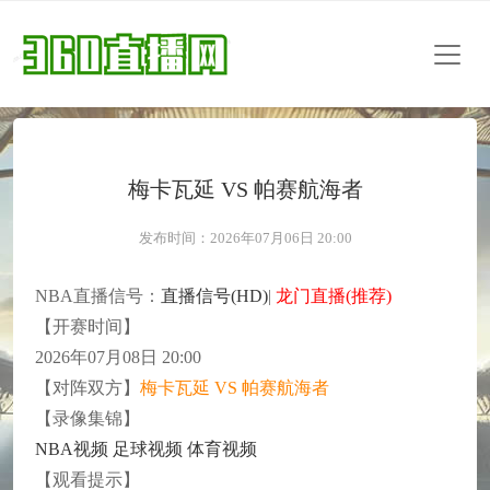
梅卡瓦延 VS 帕赛航海者
发布时间：2026年07月06日 20:00
NBA直播信号：
直播信号(HD)
|
龙门直播(推荐)
【开赛时间】
2026年07月08日 20:00
【对阵双方】
梅卡瓦延 VS 帕赛航海者
【录像集锦】
NBA视频
足球视频
体育视频
【观看提示】