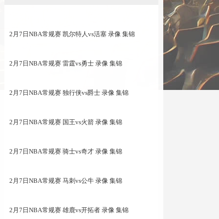
2月7日NBA常规赛 凯尔特人vs活塞 录像 集锦
2月7日NBA常规赛 雷霆vs勇士 录像 集锦
2月7日NBA常规赛 独行侠vs爵士 录像 集锦
2月7日NBA常规赛 国王vs火箭 录像 集锦
2月7日NBA常规赛 骑士vs奇才 录像 集锦
2月7日NBA常规赛 马刺vs公牛 录像 集锦
2月7日NBA常规赛 雄鹿vs开拓者 录像 集锦