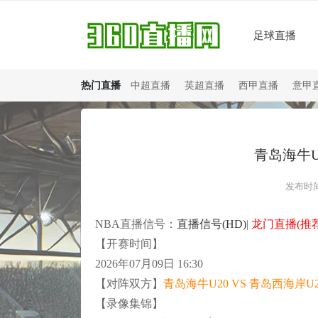
足球直播
热门直播
中超直播
英超直播
西甲直播
意甲
青岛海牛U2
发布时间：
NBA直播信号：
直播信号(HD)
|
龙门直播(推荐
【开赛时间】
2026年07月09日 16:30
【对阵双方】
青岛海牛U20 VS 青岛西海岸U2
【录像集锦】