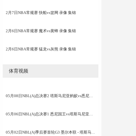
2月7日NBA常规赛 快船vs篮网 录像 集锦
2月6日NBA常规赛 魔术vs黄蜂 录像 集锦
2月6日NBA常规赛 猛龙vs灰熊 录像 集锦
体育视频
05月08日NBL(A)总决赛2 塔斯马尼亚蚂蚁vs悉尼国王 录像
05月06日NBL(A)总决赛1 悉尼国王vs塔斯马尼亚蚂蚁 全场录像
05月02日NBL(A)季后赛首轮G3 墨尔本联 - 塔斯马尼亚蚂蚁 录像集锦