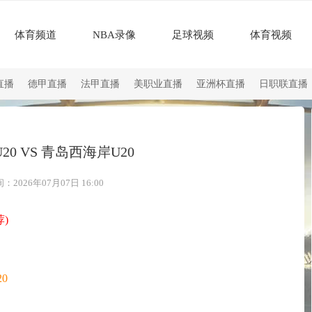
体育频道
NBA录像
足球视频
体育视频
直播
德甲直播
法甲直播
美职业直播
亚洲杯直播
日职联直播
0 VS 青岛西海岸U20
2026年07月07日 16:00
)
0