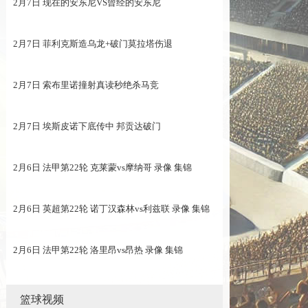
2月7日 现在的安东尼VS曾经的安东尼
2月7日 菲利克斯造乌龙+破门莫拉塔伤退
2月7日 索布里诺撞射真读秒绝杀马竞
2月7日 埃斯皮诺下底传中 邦贡达破门
2月6日 法甲第22轮 克莱蒙vs摩纳哥 录像 集锦
2月6日 英超第22轮 诺丁汉森林vs利兹联 录像 集锦
2月6日 法甲第22轮 洛里昂vs昂热 录像 集锦
篮球视频