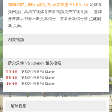
2026年07月09日 (星期四) 萨尔茨堡 VS Kharkiv
足球直
播网提供高清在线体育赛事视频免费在线直播 。 篮球
开赛前后都会不断更新信号，查看最新信号请
点此刷
新
页面。
相关视频
萨尔茨堡 VS Kharkiv 相关搜索
百度搜索：
更多萨尔茨堡 VS Kharkiv
谷歌搜索：
更多萨尔茨堡 VS Kharkiv
搜狗搜索：
更多萨尔茨堡 VS Kharkiv
足球视频