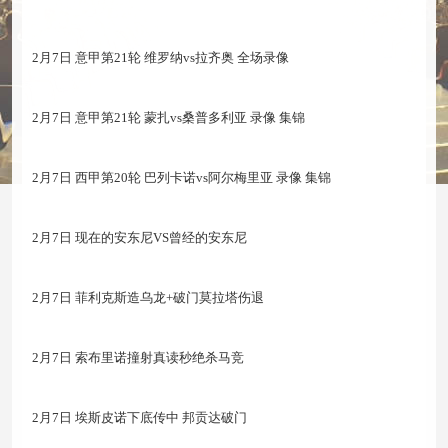
2月7日 意甲第21轮 维罗纳vs拉齐奥 全场录像
2月7日 意甲第21轮 蒙扎vs桑普多利亚 录像 集锦
2月7日 西甲第20轮 巴列卡诺vs阿尔梅里亚 录像 集锦
2月7日 现在的安东尼VS曾经的安东尼
2月7日 菲利克斯造乌龙+破门莫拉塔伤退
2月7日 索布里诺撞射真读秒绝杀马竞
2月7日 埃斯皮诺下底传中 邦贡达破门