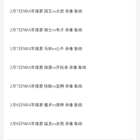
2月7日NBA常规赛 国王vs火箭 录像 集锦
2月7日NBA常规赛 骑士vs奇才 录像 集锦
2月7日NBA常规赛 马刺vs公牛 录像 集锦
2月7日NBA常规赛 雄鹿vs开拓者 录像 集锦
2月7日NBA常规赛 快船vs篮网 录像 集锦
2月6日NBA常规赛 魔术vs黄蜂 录像 集锦
2月6日NBA常规赛 猛龙vs灰熊 录像 集锦