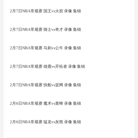
2月7日NBA常规赛 国王vs火箭 录像 集锦
2月7日NBA常规赛 骑士vs奇才 录像 集锦
2月7日NBA常规赛 马刺vs公牛 录像 集锦
2月7日NBA常规赛 雄鹿vs开拓者 录像 集锦
2月7日NBA常规赛 快船vs篮网 录像 集锦
2月6日NBA常规赛 魔术vs黄蜂 录像 集锦
2月6日NBA常规赛 猛龙vs灰熊 录像 集锦