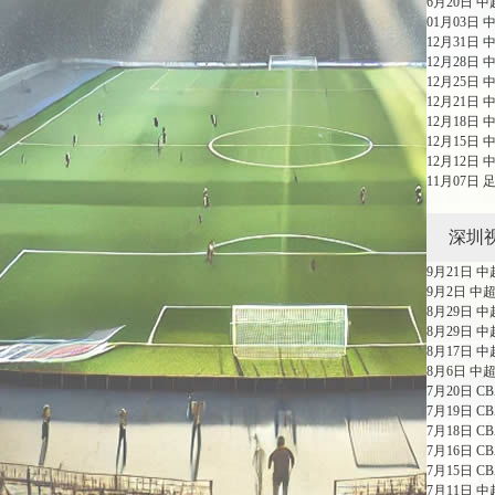
6月20日 
01月03日
12月31日
12月28日
12月25日
12月21日
12月18日
12月15日
12月12日
11月07日
深圳
9月21日 
9月2日 中
8月29日 
8月29日 
8月17日 
8月6日 中
7月20日 C
7月19日 C
7月18日 
7月16日 
7月15日 
7月11日 