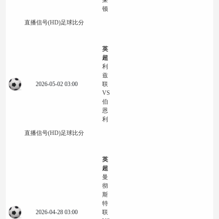
莱
顿
直播信号(HD)
足球比分
英
超
利
兹
2026-05-02 03:00
联
VS
伯
恩
利
直播信号(HD)
足球比分
英
超
曼
彻
斯
特
2026-04-28 03:00
联