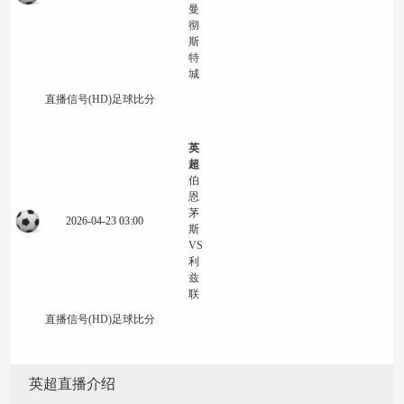
曼
彻
斯
特
城
直播信号(HD)
足球比分
英
超
伯
恩
茅
2026-04-23 03:00
斯
VS
利
兹
联
直播信号(HD)
足球比分
英超直播介绍