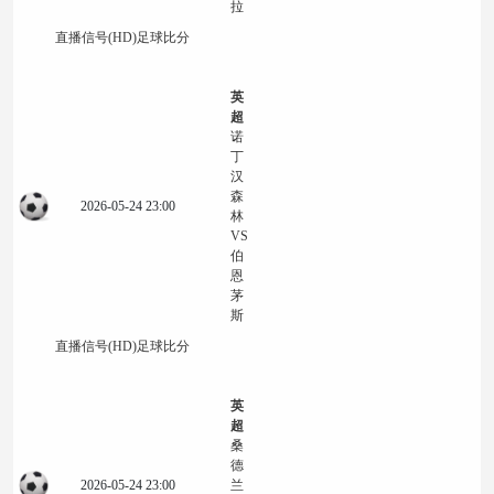
拉
直播信号(HD)
足球比分
英
超
诺
丁
汉
森
2026-05-24 23:00
林
VS
伯
恩
茅
斯
直播信号(HD)
足球比分
英
超
桑
德
2026-05-24 23:00
兰