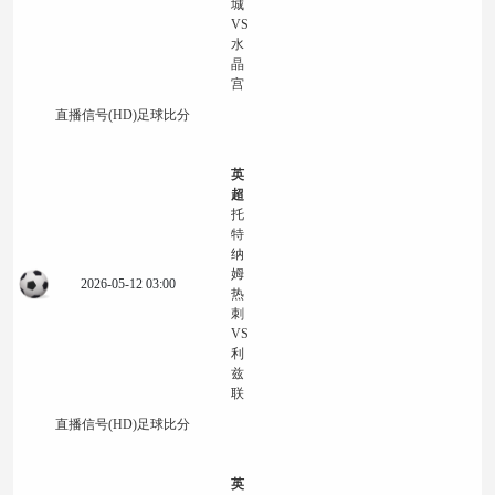
城
VS
水
晶
宫
直播信号(HD)
足球比分
英
超
托
特
纳
姆
2026-05-12 03:00
热
刺
VS
利
兹
联
直播信号(HD)
足球比分
英