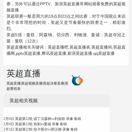
赛，另外可以通过PPTV、新浪英超直播等网站观看免费的英超视
频直播
英超联赛一般是周六的19点到23点之间比赛，对于中国观众来说
是个非常理想的时间，英超又是节奏最快的联赛之一，精彩激
烈。
英超5强：曼联、阿森纳、切尔西、利物浦、曼城；英超夺冠之
最：曼联（12次）
英超直播相关关键词：英超直播吧,英超直播表,英超直播间,英超直
播网,pptv英超直播,腾讯英超直播,新浪英超直播,qq英超直播
英超直播
英超直播|英超视频直播|英超决赛直播|英
超赛程表
英超相关视频
2月6日 英超第22轮 诺丁汉森林vs利兹联 录像 集锦
2月6日 英超第22轮 热刺vs曼城 录像 集锦
2月5日 英超第22轮 纽卡斯尔vs西汉姆 录像 集锦