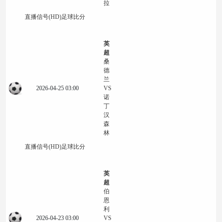
拉
直播信号(HD)
足球比分
英
超
桑
德
兰
2026-04-25 03:00
VS
诺
丁
汉
森
林
直播信号(HD)
足球比分
英
超
伯
恩
利
2026-04-23 03:00
VS