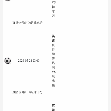
VS
切
尔
西
直播信号(HD)
足球比分
英
超
托
特
纳
姆
2026-05-24 23:00
热
刺
VS
埃
弗
顿
直播信号(HD)
足球比分
英
超