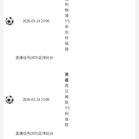
利
物
浦
2026-05-24 23:00
VS
布
伦
特
福
德
直播信号(HD)
足球比分
英
超
西
汉
姆
2026-05-24 23:00
联
VS
利
兹
联
直播信号(HD)
足球比分