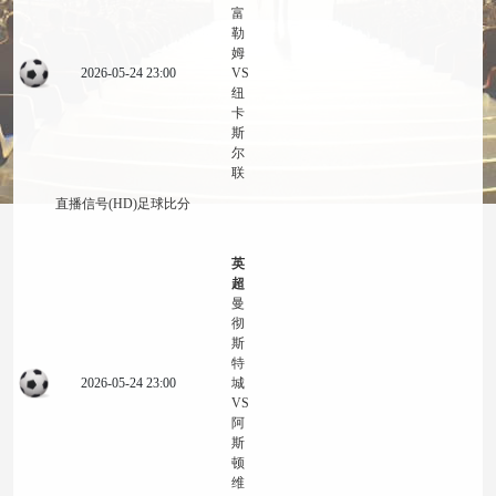
富
勒
姆
2026-05-24 23:00
VS
纽
卡
斯
尔
联
直播信号(HD)
足球比分
英
超
曼
彻
斯
特
2026-05-24 23:00
城
VS
阿
斯
顿
维