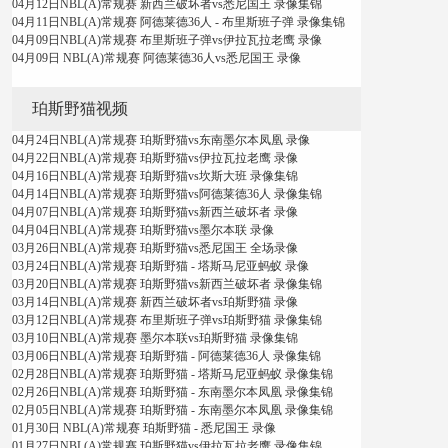
04月12日NBL(A)常规赛 新西兰破坏者vs悉尼国王 录像集锦
04月11日NBL(A)常规赛 阿德莱德36人 - 布里斯班子弹 录像集锦
04月09日NBL(A)常规赛 布里斯班子弹vs伊拉瓦拉老鹰 录像
04月09日 NBL(A)常规赛 阿德莱德36人vs悉尼国王 录像
珀斯野猫视频
04月24日NBL(A)常规赛 珀斯野猫vs东南墨尔本凤凰 录像
04月22日NBL(A)常规赛 珀斯野猫vs伊拉瓦拉老鹰 录像
04月16日NBL(A)常规赛 珀斯野猫vs坎斯大班 录像集锦
04月14日NBL(A)常规赛 珀斯野猫vs阿德莱德36人 录像集锦
04月07日NBL(A)常规赛 珀斯野猫vs新西兰破坏者 录像
04月04日NBL(A)常规赛 珀斯野猫vs墨尔本联 录像
03月26日NBL(A)常规赛 珀斯野猫vs悉尼国王 全场录像
03月24日NBL(A)常规赛 珀斯野猫 - 塔斯马尼亚蚂蚁 录像
03月20日NBL(A)常规赛 珀斯野猫vs新西兰破坏者 录像集锦
03月14日NBL(A)常规赛 新西兰破坏者vs珀斯野猫 录像
03月12日NBL(A)常规赛 布里斯班子弹vs珀斯野猫 录像集锦
03月10日NBL(A)常规赛 墨尔本联vs珀斯野猫 录像集锦
03月06日NBL(A)常规赛 珀斯野猫 - 阿德莱德36人 录像集锦
02月28日NBL(A)常规赛 珀斯野猫 - 塔斯马尼亚蚂蚁 录像集锦
02月26日NBL(A)常规赛 珀斯野猫 - 东南墨尔本凤凰 录像集锦
02月05日NBL(A)常规赛 珀斯野猫 - 东南墨尔本凤凰 录像集锦
01月30日 NBL(A)常规赛 珀斯野猫 - 悉尼国王 录像
01月27日NBL(A)常规赛 珀斯野猫vs伊拉瓦拉老鹰 录像集锦