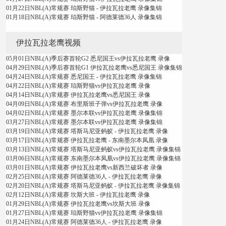
01月22日NBL(A)常规赛 珀斯野猫 - 伊拉瓦拉老鹰 录像集锦
01月18日NBL(A)常规赛 珀斯野猫 - 阿德莱德36人 录像集锦
伊拉瓦拉老鹰视频
05月01日NBL(A)季后赛首轮G2 悉尼国王vs伊拉瓦拉老鹰 录像
04月29日NBL(A)季后赛首轮G1 伊拉瓦拉老鹰vs悉尼国王 录像集锦
04月24日NBL(A)常规赛 悉尼国王 - 伊拉瓦拉老鹰 录像集锦
04月22日NBL(A)常规赛 珀斯野猫vs伊拉瓦拉老鹰 录像
04月14日NBL(A)常规赛 伊拉瓦拉老鹰vs悉尼国王 录像
04月09日NBL(A)常规赛 布里斯班子弹vs伊拉瓦拉老鹰 录像
04月02日NBL(A)常规赛 墨尔本联vs伊拉瓦拉老鹰 录像集锦
03月27日NBL(A)常规赛 墨尔本联vs伊拉瓦拉老鹰 录像集锦
03月19日NBL(A)常规赛 塔斯马尼亚蚂蚁 - 伊拉瓦拉老鹰 录像
03月17日NBL(A)常规赛 伊拉瓦拉老鹰 - 东南墨尔本凤凰 录像
03月13日NBL(A)常规赛 塔斯马尼亚蚂蚁vs伊拉瓦拉老鹰 录像集锦
03月06日NBL(A)常规赛 东南墨尔本凤凰vs伊拉瓦拉老鹰 录像集锦
03月01日NBL(A)常规赛 伊拉瓦拉老鹰vs新西兰破坏者 录像
02月25日NBL(A)常规赛 阿德莱德36人 - 伊拉瓦拉老鹰 录像
02月20日NBL(A)常规赛 塔斯马尼亚蚂蚁 - 伊拉瓦拉老鹰 录像集锦
02月12日NBL(A)常规赛 坎斯大班 - 伊拉瓦拉老鹰 录像
01月29日NBL(A)常规赛 伊拉瓦拉老鹰vs坎斯大班 录像
01月27日NBL(A)常规赛 珀斯野猫vs伊拉瓦拉老鹰 录像集锦
01月24日NBL(A)常规赛 阿德莱德36人 - 伊拉瓦拉老鹰 录像