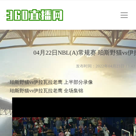
04月22日NBL(A)常规赛 珀斯野猫vs
发布时间：2022年04月23日 13:43
珀斯野猫vs伊拉瓦拉老鹰 上半部分录像
珀斯野猫vs伊拉瓦拉老鹰 全场集锦