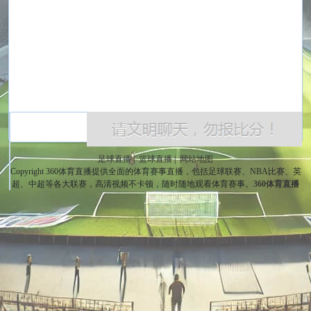
足球直播
|
篮球直播
|
网站地图
Copyright 360体育直播提供全面的体育赛事直播，包括足球联赛、NBA比赛、英
超、中超等各大联赛，高清视频不卡顿，随时随地观看体育赛事。
360体育直播