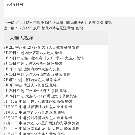
360直播网
下一篇：
12月12日 中超第15轮 天津津门虎vs重庆两江竞技 录像 集锦
上一篇：
12月12日 意甲 都灵vs博洛尼亚 录像 集锦
大连人视频
9月2日 中超第12轮补赛 大连人vs深圳 录像 集锦
8月29日 中超 梅州客家vs大连人 集锦
8月25日 中超第13轮补赛 十人广州队vs大连人 集锦
8月19日 中超 大连人vs沧州雄狮 集锦
8月7日 中超 上海海港vs大连人 集锦
7月10日 中超 大连人vs山东泰山 录像 集锦
7月6日 中超 浙江vs大连人 录像 集锦
7月3日 中超 大连人vs长春亚 集锦
6月28日 中超 广州城vs大连人 录像 集锦
6月24日 中超 大连人vs河南嵩山龙门 录像集锦
01月12日 中超 大连人vs成都蓉城 录像 集锦
01月08日 中超 成都蓉城vs大连人 录像 集锦
01月03日 中超 大连人vs青岛 录像 集锦
12月31日 中超 沧州雄狮vs大连人 录像 集锦
12月28日 中超 大连人vs重庆两江竞技 录像 集锦
12月25日 中超 河南嵩山龙门vs大连人 录像 集锦
12月21日 中超 青岛vs大连人 录像 集锦