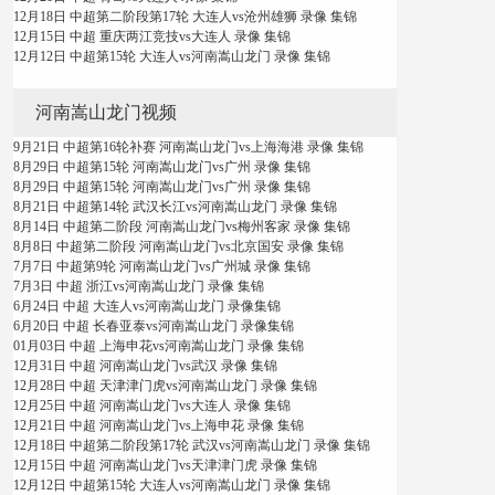
12月18日 中超第二阶段第17轮 大连人vs沧州雄狮 录像 集锦
12月15日 中超 重庆两江竞技vs大连人 录像 集锦
12月12日 中超第15轮 大连人vs河南嵩山龙门 录像 集锦
河南嵩山龙门视频
9月21日 中超第16轮补赛 河南嵩山龙门vs上海海港 录像 集锦
8月29日 中超第15轮 河南嵩山龙门vs广州 录像 集锦
8月29日 中超第15轮 河南嵩山龙门vs广州 录像 集锦
8月21日 中超第14轮 武汉长江vs河南嵩山龙门 录像 集锦
8月14日 中超第二阶段 河南嵩山龙门vs梅州客家 录像 集锦
8月8日 中超第二阶段 河南嵩山龙门vs北京国安 录像 集锦
7月7日 中超第9轮 河南嵩山龙门vs广州城 录像 集锦
7月3日 中超 浙江vs河南嵩山龙门 录像 集锦
6月24日 中超 大连人vs河南嵩山龙门 录像集锦
6月20日 中超 长春亚泰vs河南嵩山龙门 录像集锦
01月03日 中超 上海申花vs河南嵩山龙门 录像 集锦
12月31日 中超 河南嵩山龙门vs武汉 录像 集锦
12月28日 中超 天津津门虎vs河南嵩山龙门 录像 集锦
12月25日 中超 河南嵩山龙门vs大连人 录像 集锦
12月21日 中超 河南嵩山龙门vs上海申花 录像 集锦
12月18日 中超第二阶段第17轮 武汉vs河南嵩山龙门 录像 集锦
12月15日 中超 河南嵩山龙门vs天津津门虎 录像 集锦
12月12日 中超第15轮 大连人vs河南嵩山龙门 录像 集锦