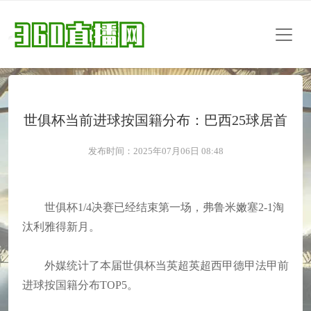
世俱杯当前进球按国籍分布：巴西25球居首
发布时间：2025年07月06日 08:48
世俱杯1/4决赛已经结束第一场，弗鲁米嫩塞2-1淘
汰利雅得新月。
外媒统计了本届世俱杯当英超英超西甲德甲法甲前
进球按国籍分布TOP5。