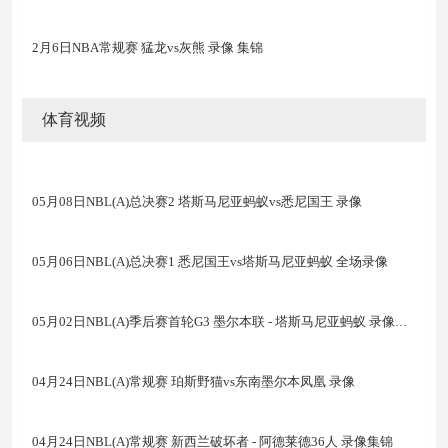
2月6日NBA常规赛 猛龙vs灰熊 录像 集锦
体育视频
05月08日NBL(A)总决赛2 塔斯马尼亚蚂蚁vs悉尼国王 录像
05月06日NBL(A)总决赛1 悉尼国王vs塔斯马尼亚蚂蚁 全场录像
05月02日NBL(A)季后赛首轮G3 墨尔本联 - 塔斯马尼亚蚂蚁 录像集锦
04月24日NBL(A)常规赛 珀斯野猫vs东南墨尔本凤凰 录像
04月24日NBL(A)常规赛 新西兰破坏者 - 阿德莱德36人 录像集锦