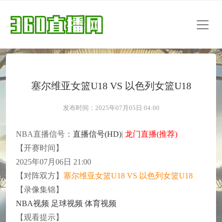
塞尔维亚女篮U18 VS 以色列女篮U18
发布时间：2025年07月05日 04:00
NBA直播信号：
直播信号(HD)
|
龙门直播(推荐)
【开赛时间】
2025年07月06日 21:00
【对阵双方】
塞尔维亚女篮U18 VS 以色列女篮U18
【录像集锦】
NBA视频
足球视频
体育视频
【观看提示】