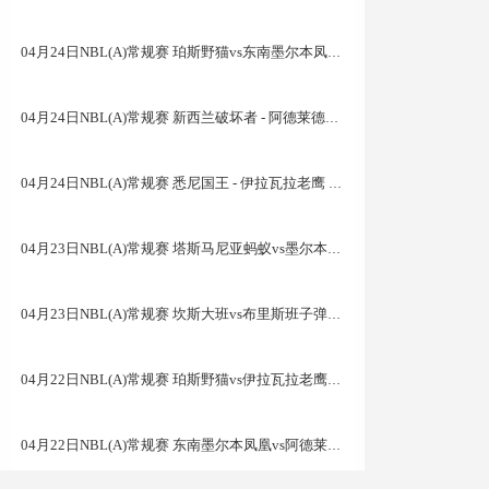
04月24日NBL(A)常规赛 珀斯野猫vs东南墨尔本凤凰 录像
04月24日NBL(A)常规赛 新西兰破坏者 - 阿德莱德36人 录像集锦
04月24日NBL(A)常规赛 悉尼国王 - 伊拉瓦拉老鹰 录像集锦
04月23日NBL(A)常规赛 塔斯马尼亚蚂蚁vs墨尔本联 录像集锦
04月23日NBL(A)常规赛 坎斯大班vs布里斯班子弹 录像集锦
04月22日NBL(A)常规赛 珀斯野猫vs伊拉瓦拉老鹰 录像
04月22日NBL(A)常规赛 东南墨尔本凤凰vs阿德莱德36人 录像