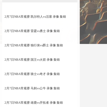
2月7日NBA常规赛 凯尔特人vs活塞 录像 集锦
2月7日NBA常规赛 雷霆vs勇士 录像 集锦
2月7日NBA常规赛 独行侠vs爵士 录像 集锦
2月7日NBA常规赛 国王vs火箭 录像 集锦
2月7日NBA常规赛 骑士vs奇才 录像 集锦
2月7日NBA常规赛 马刺vs公牛 录像 集锦
2月7日NBA常规赛 雄鹿vs开拓者 录像 集锦