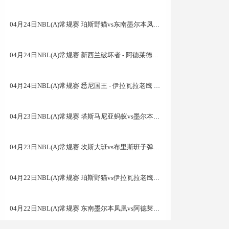
04月24日NBL(A)常规赛 珀斯野猫vs东南墨尔本凤凰 录像
04月24日NBL(A)常规赛 新西兰破坏者 - 阿德莱德36人 录像集锦
04月24日NBL(A)常规赛 悉尼国王 - 伊拉瓦拉老鹰 录像集锦
04月23日NBL(A)常规赛 塔斯马尼亚蚂蚁vs墨尔本联 录像集锦
04月23日NBL(A)常规赛 坎斯大班vs布里斯班子弹 录像集锦
04月22日NBL(A)常规赛 珀斯野猫vs伊拉瓦拉老鹰 录像
04月22日NBL(A)常规赛 东南墨尔本凤凰vs阿德莱德36人 录像