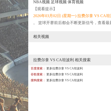
NBA视频
足球视频
体育视频
【观看提示】
2026年03月02日 (星期一) 拉费尔拿 VS CA
。 篮球开赛前后都会不断更新信号，查看最
相关视频
拉费尔拿 VS CA坦波利 相关搜索
百度搜索：
更多拉费尔拿 VS CA坦波利
谷歌搜索：
更多拉费尔拿 VS CA坦波利
搜狗搜索：
更多拉费尔拿 VS CA坦波利