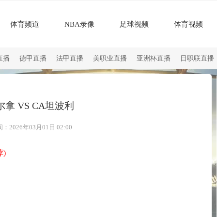
体育频道
NBA录像
足球视频
体育视频
直播
德甲直播
法甲直播
美职业直播
亚洲杯直播
日职联直播
拿 VS CA坦波利
2026年03月01日 02:00
)