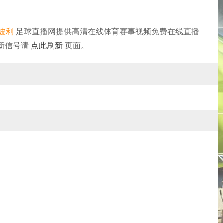
坦波利
足球直播网提供高清在线体育赛事视频免费在线直播
新信号请
点此刷新
页面。