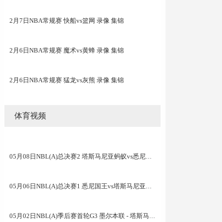
2月7日NBA常规赛 快船vs篮网 录像 集锦
2月6日NBA常规赛 魔术vs黄蜂 录像 集锦
2月6日NBA常规赛 猛龙vs灰熊 录像 集锦
体育视频
05月08日NBL(A)总决赛2 塔斯马尼亚蚂蚁vs悉尼国王 录像
05月06日NBL(A)总决赛1 悉尼国王vs塔斯马尼亚蚂蚁 全场录像
05月02日NBL(A)季后赛首轮G3 墨尔本联 - 塔斯马尼亚蚂蚁 录像集锦