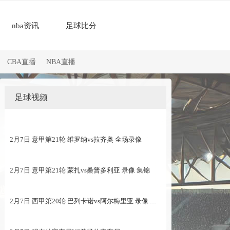
nba资讯
足球比分
CBA直播
NBA直播
足球视频
2月7日 意甲第21轮 维罗纳vs拉齐奥 全场录像
2月7日 意甲第21轮 蒙扎vs桑普多利亚 录像 集锦
2月7日 西甲第20轮 巴列卡诺vs阿尔梅里亚 录像 集锦