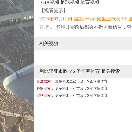
NBA视频
足球视频
体育视频
【观看提示】
2026年03月02日 (星期一) 利比里亚市政 VS
直播 。 篮球开赛前后都会不断更新信号，
相关视频
利比里亚市政 VS 圣何塞体育 相关搜索
百度搜索：
更多利比里亚市政 VS 圣何塞体育
谷歌搜索：
更多利比里亚市政 VS 圣何塞体育
搜狗搜索：
更多利比里亚市政 VS 圣何塞体育