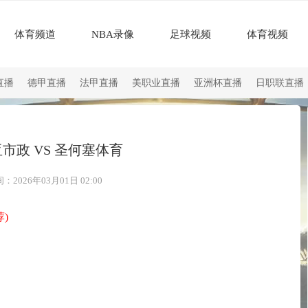
体育频道
NBA录像
足球视频
体育视频
直播
德甲直播
法甲直播
美职业直播
亚洲杯直播
日职联直播
市政 VS 圣何塞体育
2026年03月01日 02:00
)