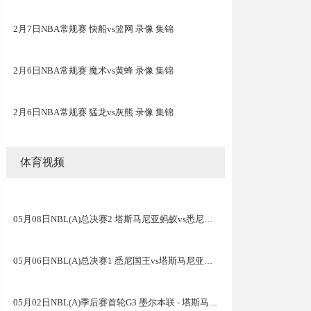
2月7日NBA常规赛 快船vs篮网 录像 集锦
2月6日NBA常规赛 魔术vs黄蜂 录像 集锦
2月6日NBA常规赛 猛龙vs灰熊 录像 集锦
体育视频
05月08日NBL(A)总决赛2 塔斯马尼亚蚂蚁vs悉尼国王 录像
05月06日NBL(A)总决赛1 悉尼国王vs塔斯马尼亚蚂蚁 全场录像
05月02日NBL(A)季后赛首轮G3 墨尔本联 - 塔斯马尼亚蚂蚁 录像集锦