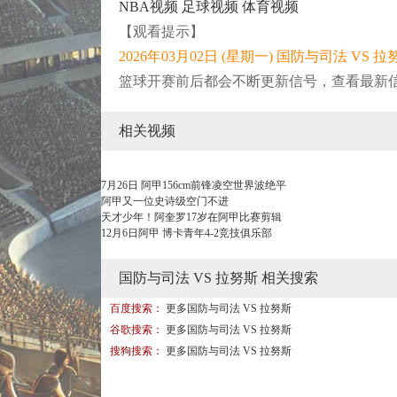
NBA视频
足球视频
体育视频
【观看提示】
2026年03月02日 (星期一) 国防与司法 VS 拉
篮球开赛前后都会不断更新信号，查看最新
相关视频
7月26日 阿甲156cm前锋凌空世界波绝平
阿甲又一位史诗级空门不进
天才少年！阿奎罗17岁在阿甲比赛剪辑
12月6日阿甲 博卡青年4-2竞技俱乐部
国防与司法 VS 拉努斯 相关搜索
百度搜索：
更多国防与司法 VS 拉努斯
谷歌搜索：
更多国防与司法 VS 拉努斯
搜狗搜索：
更多国防与司法 VS 拉努斯