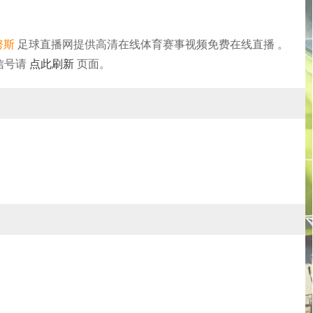
努斯
足球直播网提供高清在线体育赛事视频免费在线直播 。
信号请
点此刷新
页面。