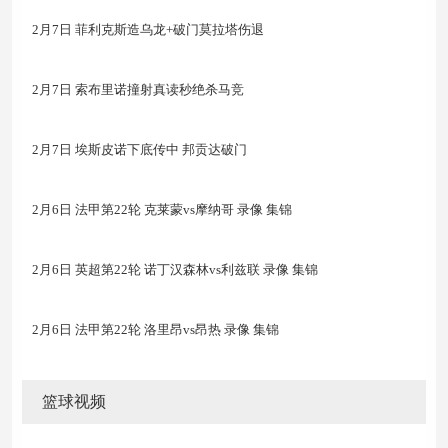
2月7日 菲利克斯造乌龙+破门莫拉塔伤退
2月7日 索布里诺撞射真读秒绝杀马竞
2月7日 埃斯皮诺下底传中 邦贡达破门
2月6日 法甲第22轮 克莱蒙vs摩纳哥 录像 集锦
2月6日 英超第22轮 诺丁汉森林vs利兹联 录像 集锦
2月6日 法甲第22轮 洛里昂vs昂热 录像 集锦
篮球视频