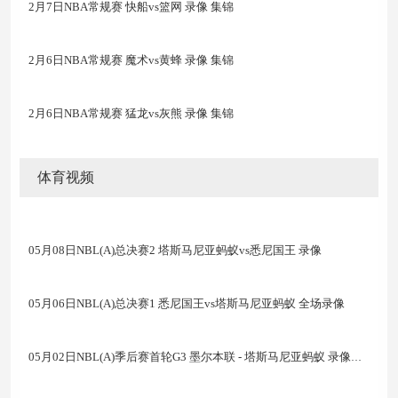
2月7日NBA常规赛 快船vs篮网 录像 集锦
2月6日NBA常规赛 魔术vs黄蜂 录像 集锦
2月6日NBA常规赛 猛龙vs灰熊 录像 集锦
体育视频
05月08日NBL(A)总决赛2 塔斯马尼亚蚂蚁vs悉尼国王 录像
05月06日NBL(A)总决赛1 悉尼国王vs塔斯马尼亚蚂蚁 全场录像
05月02日NBL(A)季后赛首轮G3 墨尔本联 - 塔斯马尼亚蚂蚁 录像集锦