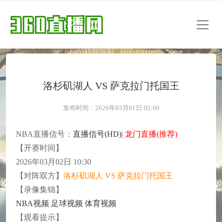
洛杉矶湖人 VS 萨克拉门托国王
发布时间：2026年03月01日 02:00
NBA直播信号：
直播信号(HD)
|
龙门直播(推荐)
【开赛时间】
2026年03月02日 10:30
【对阵双方】
洛杉矶湖人 VS 萨克拉门托国王
【录像集锦】
NBA视频
足球视频
体育视频
【观看提示】