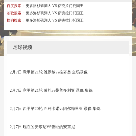
百度搜索：
更多洛杉矶湖人 VS 萨克拉门托国王
谷歌搜索：
更多洛杉矶湖人 VS 萨克拉门托国王
搜狗搜索：
更多洛杉矶湖人 VS 萨克拉门托国王
足球视频
2月7日 意甲第21轮 维罗纳vs拉齐奥 全场录像
2月7日 意甲第21轮 蒙扎vs桑普多利亚 录像 集锦
2月7日 西甲第20轮 巴列卡诺vs阿尔梅里亚 录像 集锦
2月7日 现在的安东尼VS曾经的安东尼