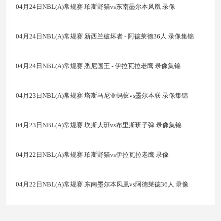
04月24日NBL(A)常规赛 珀斯野猫vs东南墨尔本凤凰 录像
04月24日NBL(A)常规赛 新西兰破坏者 - 阿德莱德36人 录像集锦
04月24日NBL(A)常规赛 悉尼国王 - 伊拉瓦拉老鹰 录像集锦
04月23日NBL(A)常规赛 塔斯马尼亚蚂蚁vs墨尔本联 录像集锦
04月23日NBL(A)常规赛 坎斯大班vs布里斯班子弹 录像集锦
04月22日NBL(A)常规赛 珀斯野猫vs伊拉瓦拉老鹰 录像
04月22日NBL(A)常规赛 东南墨尔本凤凰vs阿德莱德36人 录像