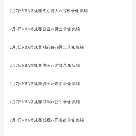
2月7日NBA常规赛 凯尔特人vs活塞 录像 集锦
2月7日NBA常规赛 雷霆vs勇士 录像 集锦
2月7日NBA常规赛 独行侠vs爵士 录像 集锦
2月7日NBA常规赛 国王vs火箭 录像 集锦
2月7日NBA常规赛 骑士vs奇才 录像 集锦
2月7日NBA常规赛 马刺vs公牛 录像 集锦
2月7日NBA常规赛 雄鹿vs开拓者 录像 集锦