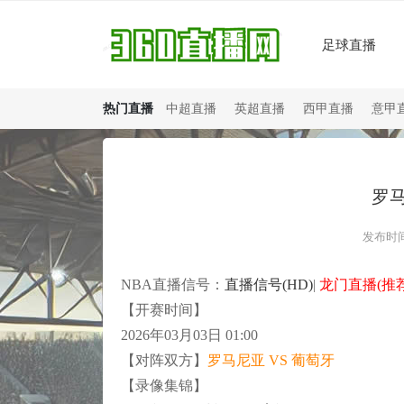
足球直播
热门直播
中超直播
英超直播
西甲直播
意甲
罗马
发布时间：
NBA直播信号：
直播信号(HD)
|
龙门直播(推荐
【开赛时间】
2026年03月03日 01:00
【对阵双方】
罗马尼亚 VS 葡萄牙
【录像集锦】