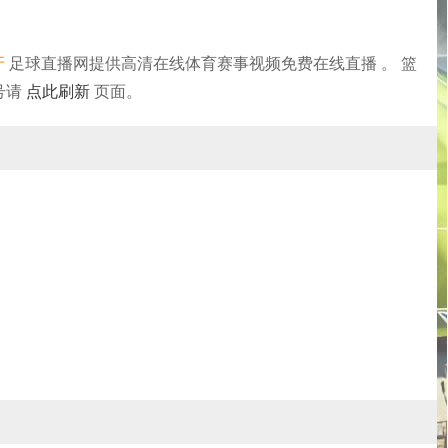
牙
足球直播网提供高清在线体育赛事视频免费在线直播 。 篮
号请
点此刷新
页面。