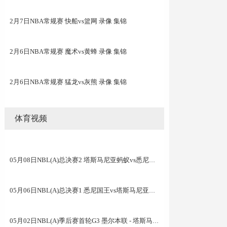
2月7日NBA常规赛 快船vs篮网 录像 集锦
2月6日NBA常规赛 魔术vs黄蜂 录像 集锦
2月6日NBA常规赛 猛龙vs灰熊 录像 集锦
体育视频
05月08日NBL(A)总决赛2 塔斯马尼亚蚂蚁vs悉尼国王 录像
05月06日NBL(A)总决赛1 悉尼国王vs塔斯马尼亚蚂蚁 全场录像
05月02日NBL(A)季后赛首轮G3 墨尔本联 - 塔斯马尼亚蚂蚁 录像集锦