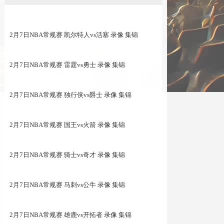
2月7日NBA常规赛 凯尔特人vs活塞 录像 集锦
2月7日NBA常规赛 雷霆vs勇士 录像 集锦
2月7日NBA常规赛 独行侠vs爵士 录像 集锦
2月7日NBA常规赛 国王vs火箭 录像 集锦
2月7日NBA常规赛 骑士vs奇才 录像 集锦
2月7日NBA常规赛 马刺vs公牛 录像 集锦
2月7日NBA常规赛 雄鹿vs开拓者 录像 集锦