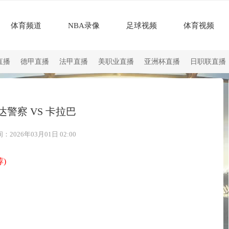
体育频道
NBA录像
足球视频
体育视频
直播
德甲直播
法甲直播
美职业直播
亚洲杯直播
日职联直播
达警察 VS 卡拉巴
2026年03月01日 02:00
)