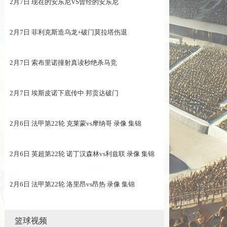
2月7日 现在的安东尼VS曾经的安东尼
2月7日 菲利克斯造乌龙+破门莫拉塔伤退
2月7日 索布里诺撞射真读秒绝杀马竞
2月7日 埃斯皮诺下底传中 邦贡达破门
2月6日 法甲第22轮 克莱蒙vs摩纳哥 录像 集锦
2月6日 英超第22轮 诺丁汉森林vs利兹联 录像 集锦
2月6日 法甲第22轮 洛里昂vs昂热 录像 集锦
篮球视频