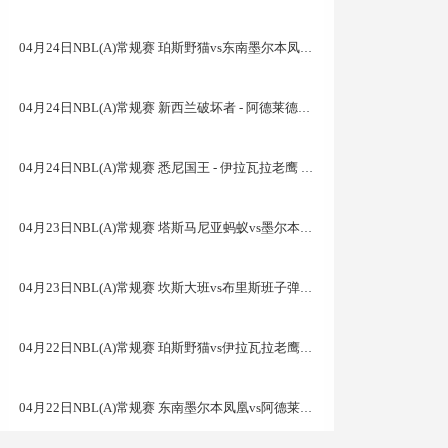
04月24日NBL(A)常规赛 珀斯野猫vs东南墨尔本凤凰 录像
04月24日NBL(A)常规赛 新西兰破坏者 - 阿德莱德36人 录像集锦
04月24日NBL(A)常规赛 悉尼国王 - 伊拉瓦拉老鹰 录像集锦
04月23日NBL(A)常规赛 塔斯马尼亚蚂蚁vs墨尔本联 录像集锦
04月23日NBL(A)常规赛 坎斯大班vs布里斯班子弹 录像集锦
04月22日NBL(A)常规赛 珀斯野猫vs伊拉瓦拉老鹰 录像
04月22日NBL(A)常规赛 东南墨尔本凤凰vs阿德莱德36人 录像