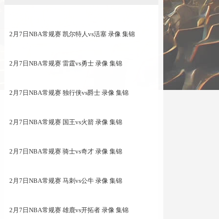
2月7日NBA常规赛 凯尔特人vs活塞 录像 集锦
2月7日NBA常规赛 雷霆vs勇士 录像 集锦
2月7日NBA常规赛 独行侠vs爵士 录像 集锦
2月7日NBA常规赛 国王vs火箭 录像 集锦
2月7日NBA常规赛 骑士vs奇才 录像 集锦
2月7日NBA常规赛 马刺vs公牛 录像 集锦
2月7日NBA常规赛 雄鹿vs开拓者 录像 集锦