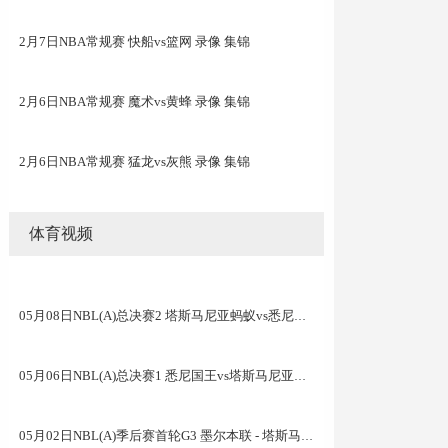
2月7日NBA常规赛 快船vs篮网 录像 集锦
2月6日NBA常规赛 魔术vs黄蜂 录像 集锦
2月6日NBA常规赛 猛龙vs灰熊 录像 集锦
体育视频
05月08日NBL(A)总决赛2 塔斯马尼亚蚂蚁vs悉尼国王 录像
05月06日NBL(A)总决赛1 悉尼国王vs塔斯马尼亚蚂蚁 全场录像
05月02日NBL(A)季后赛首轮G3 墨尔本联 - 塔斯马尼亚蚂蚁 录像集锦