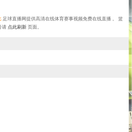
比
足球直播网提供高清在线体育赛事视频免费在线直播 。 篮
号请
点此刷新
页面。