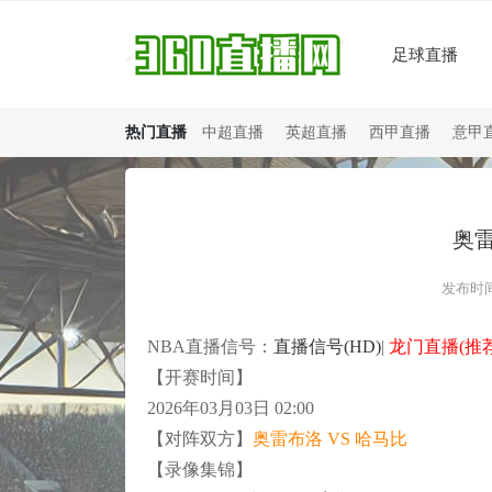
足球直播
热门直播
中超直播
英超直播
西甲直播
意甲
奥雷
发布时间：
NBA直播信号：
直播信号(HD)
|
龙门直播(推荐
【开赛时间】
2026年03月03日 02:00
【对阵双方】
奥雷布洛 VS 哈马比
【录像集锦】