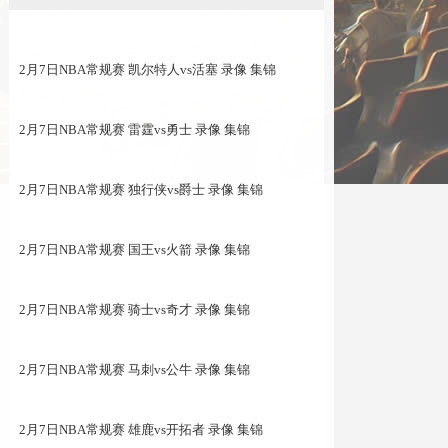
2月7日NBA常规赛 凯尔特人vs活塞 录像 集锦
2月7日NBA常规赛 雷霆vs勇士 录像 集锦
2月7日NBA常规赛 独行侠vs爵士 录像 集锦
2月7日NBA常规赛 国王vs火箭 录像 集锦
2月7日NBA常规赛 骑士vs奇才 录像 集锦
2月7日NBA常规赛 马刺vs公牛 录像 集锦
2月7日NBA常规赛 雄鹿vs开拓者 录像 集锦