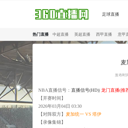
足球直播
热门直播
中超直播
英超直播
西甲直播
意甲
麦
发布时间：
NBA直播信号：
直播信号(HD)
|
龙门直播(推荐
【开赛时间】
2026年03月04日 03:30
【对阵双方】
麦加统一 VS 塔伊
【录像集锦】