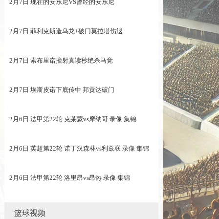
2月7日 现在的安东尼VS曾经的安东尼
2月7日 菲利克斯造乌龙+破门莫拉塔伤退
2月7日 索布里诺撞射真读秒绝杀马竞
2月7日 埃斯皮诺下底传中 邦贡达破门
2月6日 法甲第22轮 克莱蒙vs摩纳哥 录像 集锦
2月6日 英超第22轮 诺丁汉森林vs利兹联 录像 集锦
2月6日 法甲第22轮 洛里昂vs昂热 录像 集锦
篮球视频