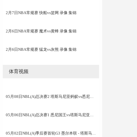
2月7日NBA常规赛 快船vs篮网 录像 集锦
2月6日NBA常规赛 魔术vs黄蜂 录像 集锦
2月6日NBA常规赛 猛龙vs灰熊 录像 集锦
体育视频
05月08日NBL(A)总决赛2 塔斯马尼亚蚂蚁vs悉尼国王 录像
05月06日NBL(A)总决赛1 悉尼国王vs塔斯马尼亚蚂蚁 全场录像
05月02日NBL(A)季后赛首轮G3 墨尔本联 - 塔斯马尼亚蚂蚁 录像集锦