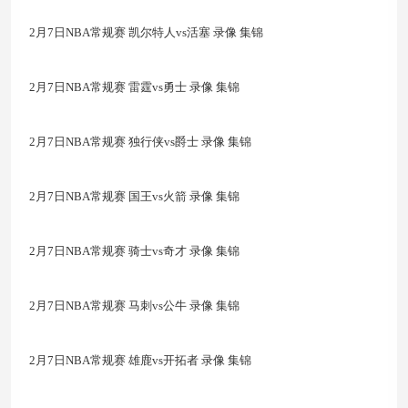
2月7日NBA常规赛 凯尔特人vs活塞 录像 集锦
2月7日NBA常规赛 雷霆vs勇士 录像 集锦
2月7日NBA常规赛 独行侠vs爵士 录像 集锦
2月7日NBA常规赛 国王vs火箭 录像 集锦
2月7日NBA常规赛 骑士vs奇才 录像 集锦
2月7日NBA常规赛 马刺vs公牛 录像 集锦
2月7日NBA常规赛 雄鹿vs开拓者 录像 集锦