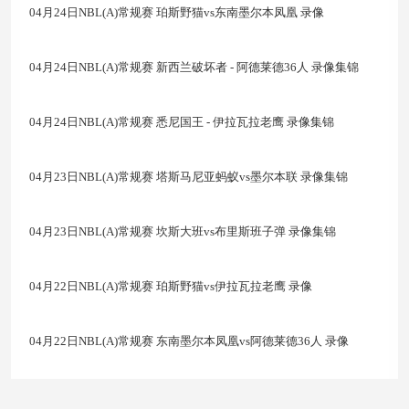
04月24日NBL(A)常规赛 珀斯野猫vs东南墨尔本凤凰 录像
04月24日NBL(A)常规赛 新西兰破坏者 - 阿德莱德36人 录像集锦
04月24日NBL(A)常规赛 悉尼国王 - 伊拉瓦拉老鹰 录像集锦
04月23日NBL(A)常规赛 塔斯马尼亚蚂蚁vs墨尔本联 录像集锦
04月23日NBL(A)常规赛 坎斯大班vs布里斯班子弹 录像集锦
04月22日NBL(A)常规赛 珀斯野猫vs伊拉瓦拉老鹰 录像
04月22日NBL(A)常规赛 东南墨尔本凤凰vs阿德莱德36人 录像