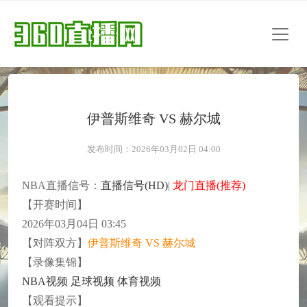
伊普斯维奇 VS 赫尔城
发布时间：2026年03月02日 04:00
NBA直播信号：
直播信号(HD)
|
龙门直播(推荐)
【开赛时间】
2026年03月04日 03:45
【对阵双方】
伊普斯维奇 VS 赫尔城
【录像集锦】
NBA视频
足球视频
体育视频
【观看提示】