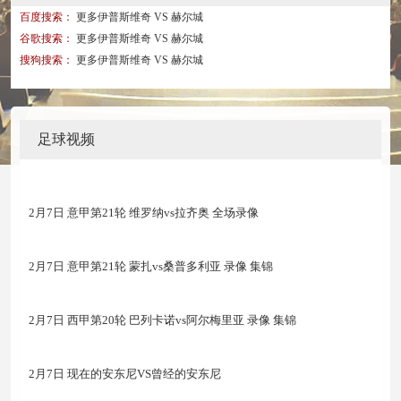
百度搜索：
更多伊普斯维奇 VS 赫尔城
谷歌搜索：
更多伊普斯维奇 VS 赫尔城
搜狗搜索：
更多伊普斯维奇 VS 赫尔城
足球视频
2月7日 意甲第21轮 维罗纳vs拉齐奥 全场录像
2月7日 意甲第21轮 蒙扎vs桑普多利亚 录像 集锦
2月7日 西甲第20轮 巴列卡诺vs阿尔梅里亚 录像 集锦
2月7日 现在的安东尼VS曾经的安东尼