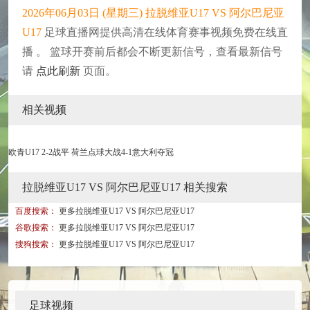
2026年06月03日 (星期三) 拉脱维亚U17 VS 阿尔巴尼亚
U17
足球直播网提供高清在线体育赛事视频免费在线直
播 。 篮球开赛前后都会不断更新信号，查看最新信号
请
点此刷新
页面。
相关视频
欧青U17 2-2战平 荷兰点球大战4-1意大利夺冠
拉脱维亚U17 VS 阿尔巴尼亚U17 相关搜索
百度搜索：
更多拉脱维亚U17 VS 阿尔巴尼亚U17
谷歌搜索：
更多拉脱维亚U17 VS 阿尔巴尼亚U17
搜狗搜索：
更多拉脱维亚U17 VS 阿尔巴尼亚U17
足球视频