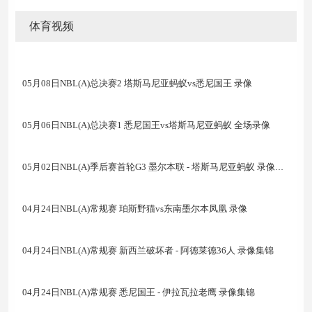
体育视频
05月08日NBL(A)总决赛2 塔斯马尼亚蚂蚁vs悉尼国王 录像
05月06日NBL(A)总决赛1 悉尼国王vs塔斯马尼亚蚂蚁 全场录像
05月02日NBL(A)季后赛首轮G3 墨尔本联 - 塔斯马尼亚蚂蚁 录像集锦
04月24日NBL(A)常规赛 珀斯野猫vs东南墨尔本凤凰 录像
04月24日NBL(A)常规赛 新西兰破坏者 - 阿德莱德36人 录像集锦
04月24日NBL(A)常规赛 悉尼国王 - 伊拉瓦拉老鹰 录像集锦