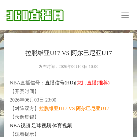
拉脱维亚U17 VS 阿尔巴尼亚U17
发布时间：2026年06月03日 16:00
NBA直播信号：
直播信号(HD)
|
龙门直播(推荐)
【开赛时间】
2026年06月03日 23:00
【对阵双方】
拉脱维亚U17 VS 阿尔巴尼亚U17
【录像集锦】
NBA视频
足球视频
体育视频
【观看提示】