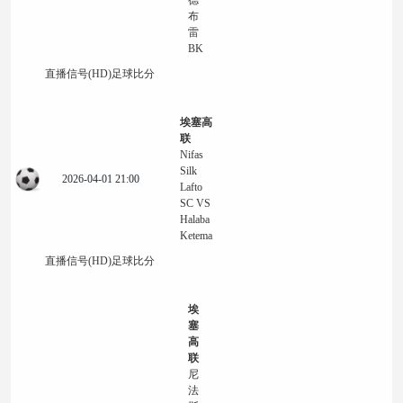
德
布
雷
BK
直播信号(HD)
足球比分
埃塞高
联
Nifas
Silk
2026-04-01 21:00
Lafto
SC VS
Halaba
Ketema
直播信号(HD)
足球比分
埃
塞
高
联
尼
法