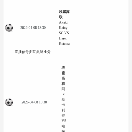
埃塞高
联
Akaki
2026-04-08 18:30
Kaitty
SC VS
Harer
Ketema
直播信号(HD)
足球比分
埃
塞
高
联
阿
卡
基
2026-04-08 18:30
卡
利
提
VS
哈
拉