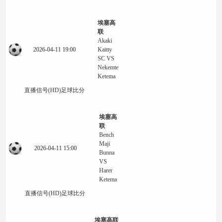
埃塞高
联
Akaki
2026-04-11 19:00
Kaitty
SC VS
Nekemte
Ketema
直播信号(HD)
足球比分
埃塞高
联
Bench
Maji
2026-04-11 15:00
Bunna
VS
Harer
Ketema
直播信号(HD)
足球比分
埃塞高联