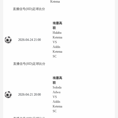
Ketema
直播信号(HD)
足球比分
埃塞高
联
Halaba
Ketema
2026-04-24 21:00
VS
Addis
Ketema
SC
直播信号(HD)
足球比分
埃塞高
联
Soloda
Adwa
2026-04-21 20:00
VS
Addis
Ketema
SC