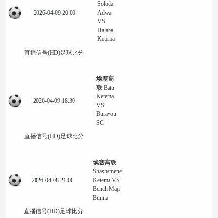
Soloda
2026-04-09 20:00
Adwa
VS
Halaba
Ketema
直播信号(HD)
足球比分
埃塞高
联
Batu
Ketema
2026-04-09 18:30
VS
Burayou
SC
直播信号(HD)
足球比分
埃塞高联
Shashemene
2026-04-08 21:00
Ketema VS
Bench Maji
Bunna
直播信号(HD)
足球比分