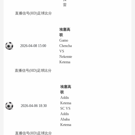
雷
直播信号(HD)
足球比分
埃塞高
联
Gamo
2026-04-08 15:00
Chencha
VS
Nekemte
Ketema
直播信号(HD)
足球比分
埃塞高
联
Addis
Ketema
2026-04-06 18:30
SC VS
Addis
Ababa
Ketema
直播信号(HD)
足球比分