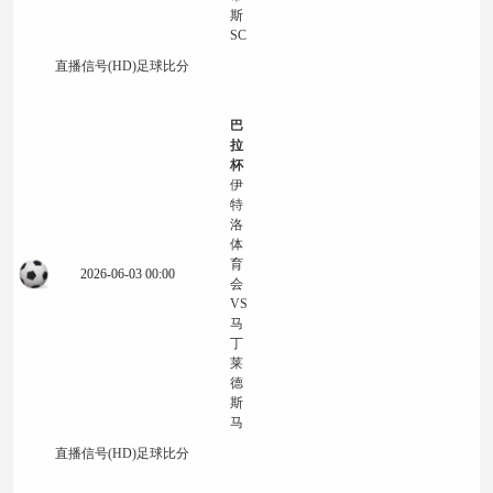
斯
SC
直播信号(HD)
足球比分
巴
拉
杯
伊
特
洛
体
育
2026-06-03 00:00
会
VS
马
丁
莱
德
斯
马
直播信号(HD)
足球比分