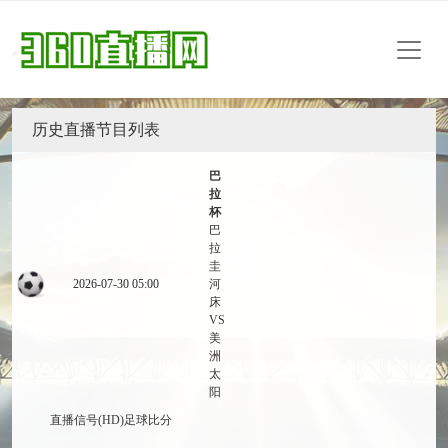
历史直播节目列表
巴
拉
杯
巴
拉
圭
2026-07-30 05:00
河
床
VS
美
洲
太
阳
直播信号(HD)
足球比分