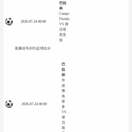
巴拉
杯
Campo
Florido
2026-07-24 00:00
VS 谭
贝塔
里竞
技
直播信号(HD)
足球比分
巴
拉
杯
坎
波
弗
洛
里
2026-07-24 00:00
多
VS
谭
贝
塔