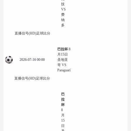
技
VS
费
纳
多
直播信号(HD)
足球比分
巴拉杯
8
月15日
2026-07-16 00:00
圣地亚
哥 VS
Paraguarí
直播信号(HD)
足球比分
巴
拉
杯
8
月
15
日