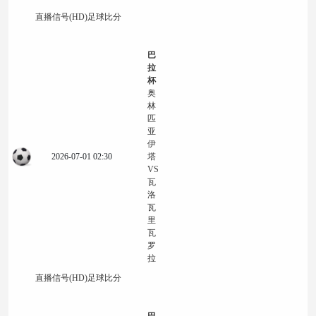
直播信号(HD)
足球比分
巴
拉
杯
奥
林
匹
亚
伊
2026-07-01 02:30
塔
VS
瓦
洛
瓦
里
瓦
罗
拉
直播信号(HD)
足球比分