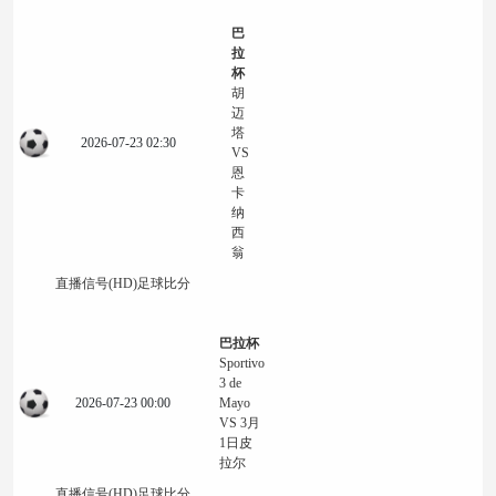
巴
拉
杯
胡
迈
塔
2026-07-23 02:30
VS
恩
卡
纳
西
翁
直播信号(HD)
足球比分
巴拉杯
Sportivo
3 de
2026-07-23 00:00
Mayo
VS 3月
1日皮
拉尔
直播信号(HD)
足球比分