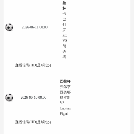
拉
杯
卡
巴
列
2026-06-11 00:00
罗
ZC
VS
胡
迈
塔
直播信号(HD)
足球比分
巴拉杯
弗尔亨
西奥耶
2026-06-10 00:00
格罗斯
VS
Capitán
Figari
直播信号(HD)
足球比分