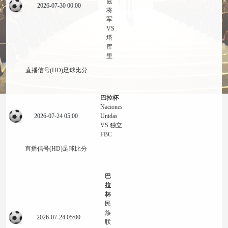
兹
2026-07-30 00:00
将
军
VS
塔
库
里
直播信号(HD)
足球比分
巴拉杯
Naciones
2026-07-24 05:00
Unidas
VS 独立
FBC
直播信号(HD)
足球比分
巴
拉
杯
民
族
2026-07-24 05:00
联