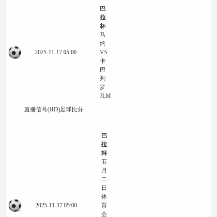
巴
拉
杯
马
约
2025-11-17 05:00
VS
卡
巴
列
罗
JLM
直播信号(HD)
足球比分
巴
拉
杯
五
月
二
日
体
2025-11-17 05:00
育
会