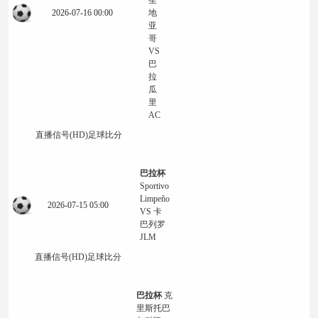
圣
2026-07-16 00:00
地
亚
哥
VS
巴
拉
瓜
里
AC
直播信号(HD)
足球比分
巴拉杯
Sportivo
Limpeño
2026-07-15 05:00
VS 卡
巴列罗
JLM
直播信号(HD)
足球比分
巴拉杯
克
里斯托巴