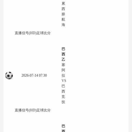
累
西
腓
航
海
直播信号(HD)
足球比分
巴
西
乙
塞
阿
2026-07-14 07:30
拉
VS
巴
西
竞
技
直播信号(HD)
足球比分
巴
西