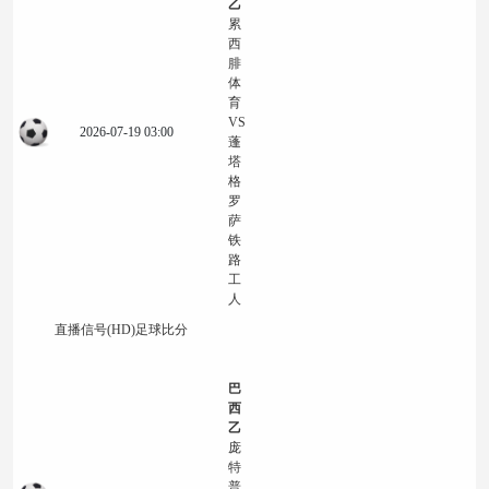
乙
累
西
腓
体
育
VS
2026-07-19 03:00
蓬
塔
格
罗
萨
铁
路
工
人
直播信号(HD)
足球比分
巴
西
乙
庞
特
普