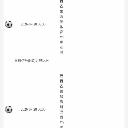
西
乙
累
西
腓
2026-07-28 06:30
体
育
VS
库
亚
巴
直播信号(HD)
足球比分
巴
西
乙
雷
加
塔
斯
2026-07-28 06:30
巴
西
VS
维