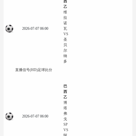
西
乙
维
拉
诺
2026-07-07 06:00
瓦
VS
圣
贝
尔
纳
多
直播信号(HD)
足球比分
巴
西
乙
博
塔
弗
2026-07-07 06:00
戈
SP
VS
阿