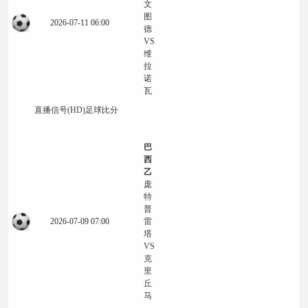
文
图
2026-07-11 06:00
德
VS
维
拉
诺
瓦
直播信号(HD)
足球比分
巴
西
乙
庞
特
普
2026-07-09 07:00
雷
塔
VS
克
里
丘
马