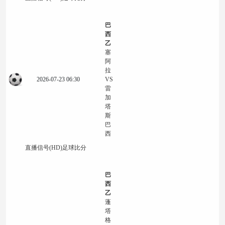
巴
西
乙
塞
阿
拉
2026-07-23 06:30
VS
雷
加
塔
斯
巴
西
直播信号(HD)
足球比分
巴
西
乙
蓬
塔
格