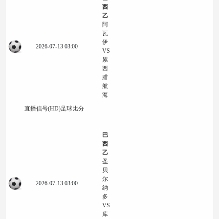
西
乙
阿
瓦
伊
2026-07-13 03:00
VS
累
西
腓
航
海
直播信号(HD)
足球比分
巴
西
乙
圣
贝
尔
2026-07-13 03:00
纳
多
VS
库