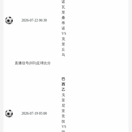
诺
瓦
里
桑
2026-07-22 06:30
蒂
诺
VS
克
里
丘
马
直播信号(HD)
足球比分
巴
西
乙
戈
亚
尼
亚
2026-07-19 05:00
竞
技
VS