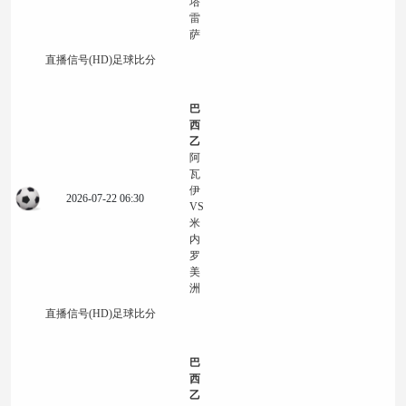
塔
雷
萨
直播信号(HD)
足球比分
巴
西
乙
阿
瓦
伊
2026-07-22 06:30
VS
米
内
罗
美
洲
直播信号(HD)
足球比分
巴
西
乙