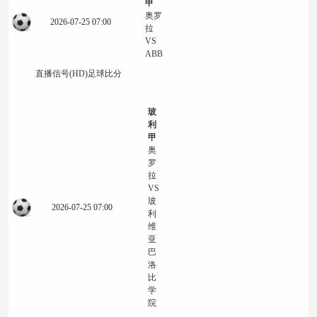
甲
奥罗
2026-07-25 07:00
拉
VS
ABB
直播信号(HD)
足球比分
玻
利
甲
奥
罗
拉
VS
玻
2026-07-25 07:00
利
维
亚
巴
洛
比
学
院