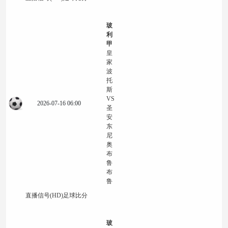
玻
利
甲
皇
家
波
托
斯
VS
2026-07-16 06:00
圣
安
东
尼
奥
布
鲁
布
鲁
直播信号(HD)
足球比分
玻