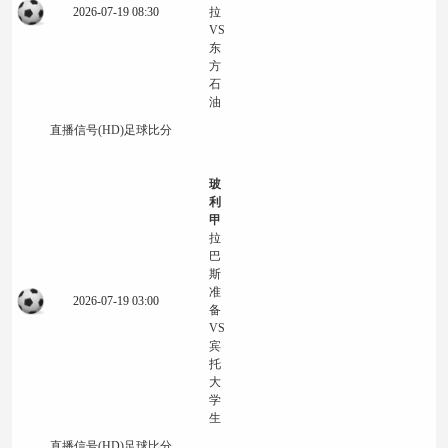
2026-07-19 08:30
拉
VS
东
方
石
油
直播信号(HD)
足球比分
玻
利
甲
拉
巴
斯
准
2026-07-19 03:00
备
VS
宾
托
大
学
生
直播信号(HD)
足球比分