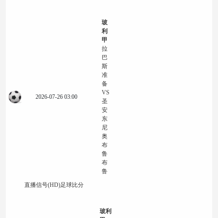
玻
利
甲
拉
巴
斯
准
备
VS
2026-07-26 03:00
圣
安
东
尼
奥
布
鲁
布
鲁
直播信号(HD)
足球比分
玻利