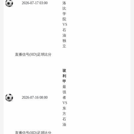
2026-07-17 03:00
洛
比
学
院
VS
石
油
独
立
直播信号(HD)
足球比分
玻
利
甲
最
强
2026-07-16 08:00
者
VS
东
方
石
油
直播信号(HD)
足球比分