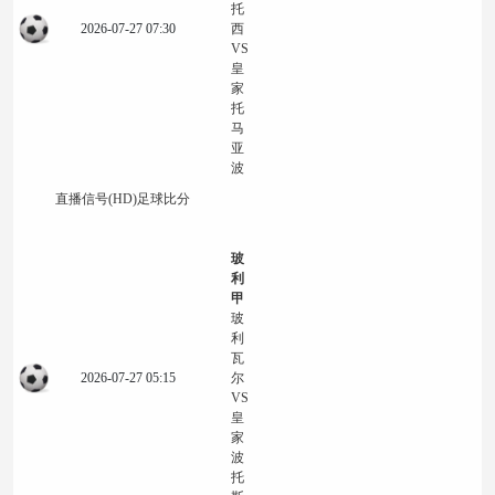
托
2026-07-27 07:30
西
VS
皇
家
托
马
亚
波
直播信号(HD)
足球比分
玻
利
甲
玻
利
瓦
2026-07-27 05:15
尔
VS
皇
家
波
托