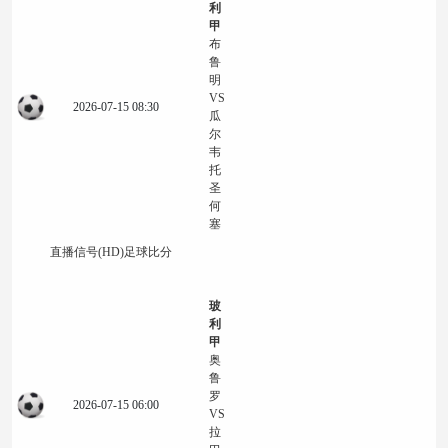
利
甲
布
鲁
明
VS
2026-07-15 08:30
瓜
尔
韦
托
圣
何
塞
直播信号(HD)
足球比分
玻
利
甲
奥
鲁
罗
2026-07-15 06:00
VS
拉