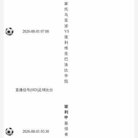
家
托
马
亚
波
2026-08-01 07:00
VS
玻
利
维
亚
巴
洛
比
学
院
直播信号(HD)
足球比分
玻
利
甲
最
强
2026-08-01 05:30
者