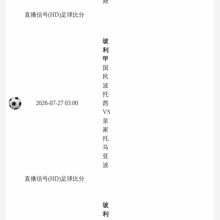
斯
直播信号(HD)
足球比分
玻
利
甲
国
民
波
托
2026-07-27 03:00
西
VS
皇
家
托
马
亚
波
直播信号(HD)
足球比分
玻
利