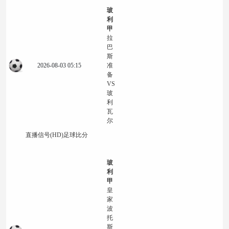
玻
利
甲
拉
巴
斯
2026-08-03 05:15
准
备
VS
玻
利
瓦
尔
直播信号(HD)
足球比分
玻
利
甲
皇
家
波
托
斯