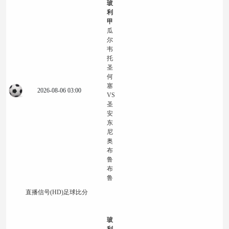
玻
利
甲
瓜
尔
韦
托
圣
何
塞
2026-08-06 03:00
VS
圣
安
东
尼
奥
布
鲁
布
鲁
直播信号(HD)
足球比分
玻
利