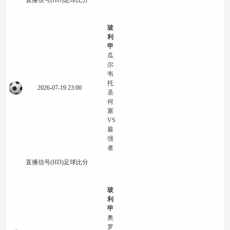
玻
利
甲
瓜
尔
韦
托
2026-07-19 23:00
圣
何
塞
VS
最
强
者
直播信号(HD)
足球比分
玻
利
甲
奥
罗