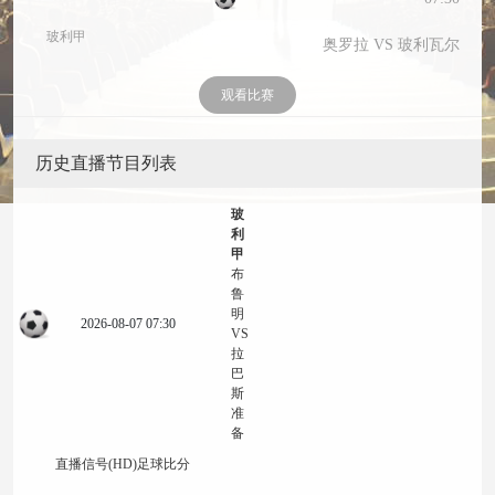
玻利甲
奥罗拉 VS 玻利瓦尔
观看比赛
历史直播节目列表
玻
利
甲
布
鲁
明
2026-08-07 07:30
VS
拉
巴
斯
准
备
直播信号(HD)
足球比分