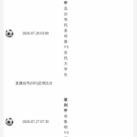
甲
瓜
尔
韦
托
圣
2026-07-28 03:00
何
塞
VS
宾
托
大
学
生
直播信号(HD)
足球比分
玻
利
甲
布
2026-07-27 07:30
鲁
明
VS