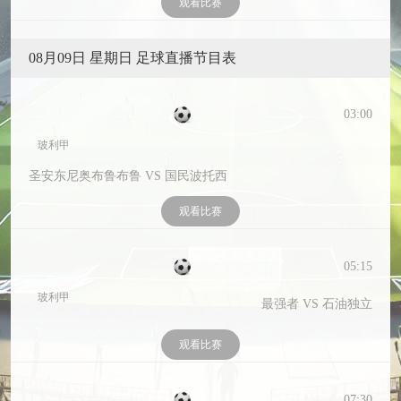
观看比赛
08月09日 星期日 足球直播节目表
03:00
玻利甲
圣安东尼奥布鲁布鲁 VS 国民波托西
观看比赛
05:15
玻利甲
最强者 VS 石油独立
观看比赛
07:30